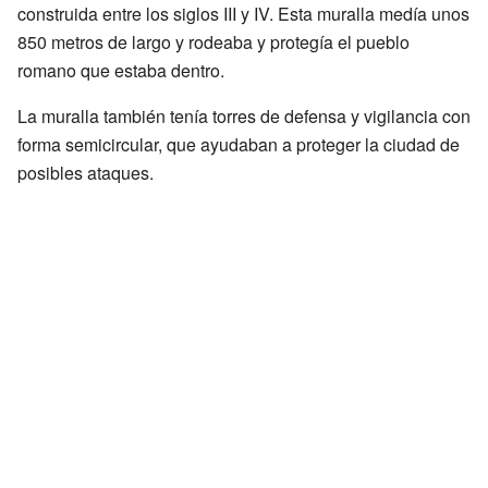
construida entre los siglos III y IV. Esta muralla medía unos
850 metros de largo y rodeaba y protegía el pueblo
romano que estaba dentro.
La muralla también tenía torres de defensa y vigilancia con
forma semicircular, que ayudaban a proteger la ciudad de
posibles ataques.