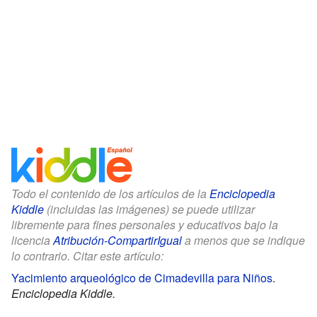
Todo el contenido de los artículos de la
Enciclopedia
Kiddle
(incluidas las imágenes) se puede utilizar
libremente para fines personales y educativos bajo la
licencia
Atribución-CompartirIgual
a menos que se indique
lo contrario. Citar este artículo:
Yacimiento arqueológico de Cimadevilla para Niños
.
Enciclopedia Kiddle.