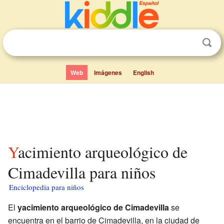
Web
Imágenes
English
Yacimiento arqueológico de
Cimadevilla para niños
Enciclopedia para niños
El
yacimiento arqueológico de Cimadevilla
se
encuentra en el barrio de Cimadevilla, en la ciudad de