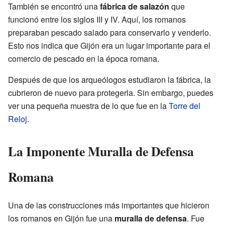
También se encontró una
fábrica de salazón
que
funcionó entre los siglos III y IV. Aquí, los romanos
preparaban pescado salado para conservarlo y venderlo.
Esto nos indica que Gijón era un lugar importante para el
comercio de pescado en la época romana.
Después de que los arqueólogos estudiaron la fábrica, la
cubrieron de nuevo para protegerla. Sin embargo, puedes
ver una pequeña muestra de lo que fue en la
Torre del
Reloj
.
La Imponente Muralla de Defensa
Romana
Una de las construcciones más importantes que hicieron
los romanos en Gijón fue una
muralla de defensa
. Fue