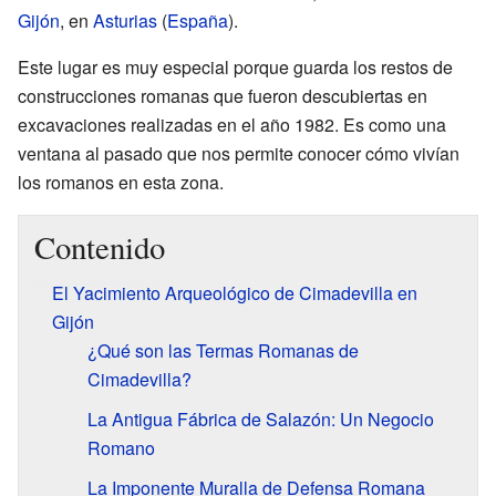
Gijón
, en
Asturias
(
España
).
Este lugar es muy especial porque guarda los restos de
construcciones romanas que fueron descubiertas en
excavaciones realizadas en el año 1982. Es como una
ventana al pasado que nos permite conocer cómo vivían
los romanos en esta zona.
Contenido
El Yacimiento Arqueológico de Cimadevilla en
Gijón
¿Qué son las Termas Romanas de
Cimadevilla?
La Antigua Fábrica de Salazón: Un Negocio
Romano
La Imponente Muralla de Defensa Romana