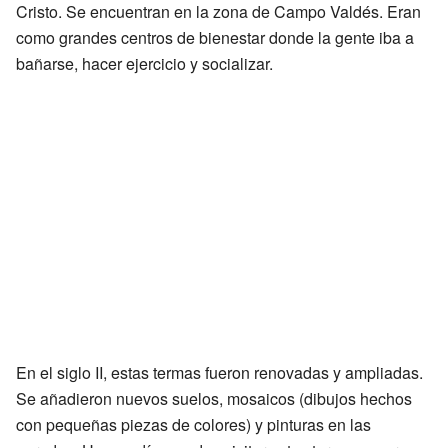
Cristo. Se encuentran en la zona de Campo Valdés. Eran
como grandes centros de bienestar donde la gente iba a
bañarse, hacer ejercicio y socializar.
En el siglo II, estas termas fueron renovadas y ampliadas.
Se añadieron nuevos suelos, mosaicos (dibujos hechos
con pequeñas piezas de colores) y pinturas en las