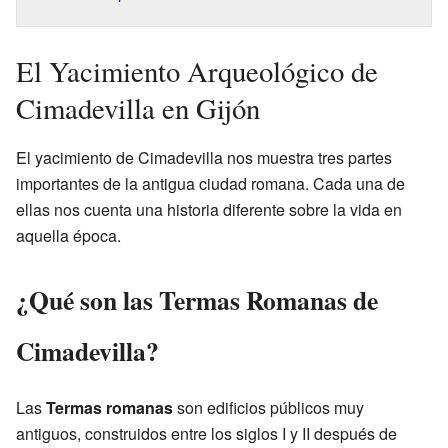
El Yacimiento Arqueológico de
Cimadevilla en Gijón
El yacimiento de Cimadevilla nos muestra tres partes
importantes de la antigua ciudad romana. Cada una de
ellas nos cuenta una historia diferente sobre la vida en
aquella época.
¿Qué son las Termas Romanas de
Cimadevilla?
Las
Termas romanas
son edificios públicos muy
antiguos, construidos entre los siglos I y II después de