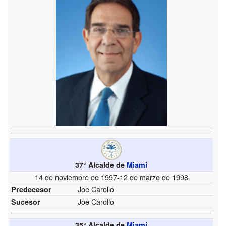
37° Alcalde de
Miami
14 de noviembre de 1997-12 de marzo de 1998
Joe Carollo
Predecesor
Joe Carollo
Sucesor
35° Alcalde de
Miami