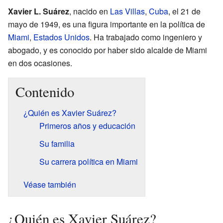
Xavier L. Suárez
, nacido en
Las Villas
,
Cuba
, el 21 de
mayo de 1949, es una figura importante en la política de
Miami
,
Estados Unidos
. Ha trabajado como ingeniero y
abogado, y es conocido por haber sido alcalde de Miami
en dos ocasiones.
Contenido
¿Quién es Xavier Suárez?
Primeros años y educación
Su familia
Su carrera política en Miami
Véase también
¿Quién es Xavier Suárez?