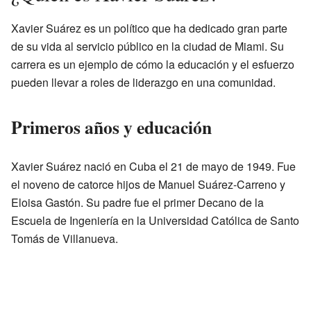
Xavier Suárez es un político que ha dedicado gran parte
de su vida al servicio público en la ciudad de Miami. Su
carrera es un ejemplo de cómo la educación y el esfuerzo
pueden llevar a roles de liderazgo en una comunidad.
Primeros años y educación
Xavier Suárez nació en Cuba el 21 de mayo de 1949. Fue
el noveno de catorce hijos de Manuel Suárez-Carreno y
Eloisa Gastón. Su padre fue el primer Decano de la
Escuela de Ingeniería en la Universidad Católica de Santo
Tomás de Villanueva.