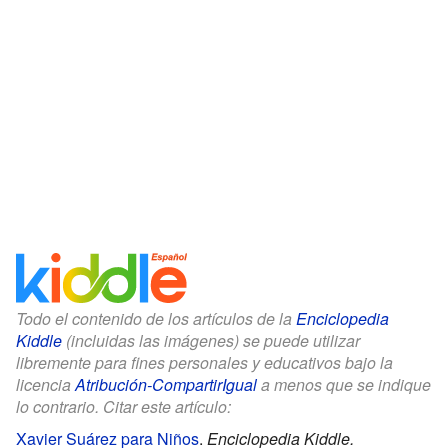
Todo el contenido de los artículos de la
Enciclopedia
Kiddle
(incluidas las imágenes) se puede utilizar
libremente para fines personales y educativos bajo la
licencia
Atribución-CompartirIgual
a menos que se indique
lo contrario. Citar este artículo:
Xavier Suárez para Niños
.
Enciclopedia Kiddle.