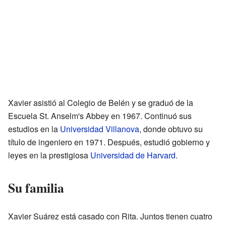
Xavier asistió al Colegio de Belén y se graduó de la
Escuela St. Anselm's Abbey en 1967. Continuó sus
estudios en la
Universidad Villanova
, donde obtuvo su
título de ingeniero en 1971. Después, estudió gobierno y
leyes en la prestigiosa
Universidad de Harvard
.
Su familia
Xavier Suárez está casado con Rita. Juntos tienen cuatro