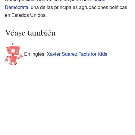
Demócrata
, una de las principales agrupaciones políticas
en Estados Unidos.
Véase también
En inglés:
Xavier Suarez Facts for Kids