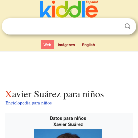
Web
Imágenes
English
Xavier Suárez para niños
Enciclopedia para niños
Datos para niños
Xavier Suárez