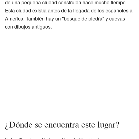
de una pequeña ciudad construida hace mucho tiempo.
Esta ciudad existía antes de la llegada de los españoles a
América. También hay un "bosque de piedra" y cuevas
con dibujos antiguos.
¿Dónde se encuentra este lugar?