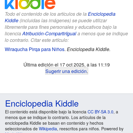
Todo el contenido de los artículos de la
Enciclopedia
Kiddle
(incluidas las imágenes) se puede utilizar
libremente para fines personales y educativos bajo la
licencia
Atribución-CompartirIgual
a menos que se indique
lo contrario. Citar este artículo:
Wiraqucha Pirqa para Niños
.
Enciclopedia Kiddle.
Última edición el 17 oct 2025, a las 11:19
Sugerir una edición
.
Enciclopedia Kiddle
El contenido está disponible bajo la licencia
CC BY-SA 3.0
, a
menos que se indique lo contrario. Los artículos de la
enciclopedia Kiddle se basan en contenido y hechos
seleccionados de
Wikipedia
, reescritos para niños. Powered by