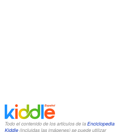
Todo el contenido de los artículos de la
Enciclopedia
Kiddle
(incluidas las imágenes) se puede utilizar