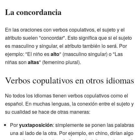
La concordancia
En las oraciones con verbos copulativos, el sujeto y el
atributo suelen "concordar". Esto significa que si el sujeto
es masculino y singular, el atributo también lo será. Por
ejemplo: "El niño es
alto
" (masculino singular) o "Las
niñas son
altas
" (femenino plural).
Verbos copulativos en otros idiomas
No todos los idiomas tienen verbos copulativos como el
español. En muchas lenguas, la conexión entre el sujeto y
su cualidad se hace de otras maneras:
Por
yuxtaposición
: simplemente se ponen las palabras
una al lado de la otra. Por ejemplo, en chino, dirían algo