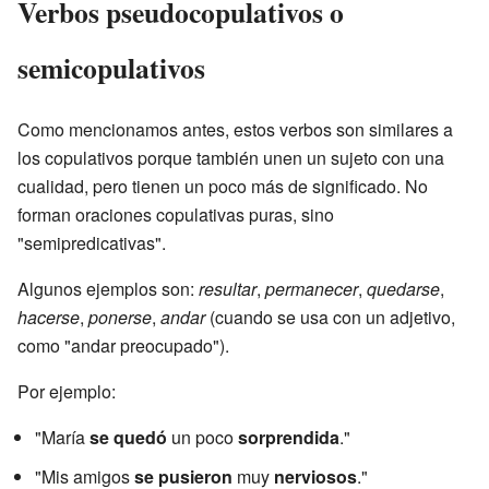
Verbos pseudocopulativos o
semicopulativos
Como mencionamos antes, estos verbos son similares a
los copulativos porque también unen un sujeto con una
cualidad, pero tienen un poco más de significado. No
forman oraciones copulativas puras, sino
"semipredicativas".
Algunos ejemplos son:
resultar
,
permanecer
,
quedarse
,
hacerse
,
ponerse
,
andar
(cuando se usa con un adjetivo,
como "andar preocupado").
Por ejemplo:
"María
se quedó
un poco
sorprendida
."
"Mis amigos
se pusieron
muy
nerviosos
."