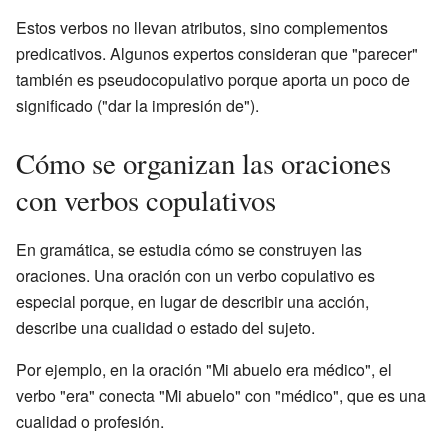
Estos verbos no llevan atributos, sino complementos
predicativos. Algunos expertos consideran que "parecer"
también es pseudocopulativo porque aporta un poco de
significado ("dar la impresión de").
Cómo se organizan las oraciones
con verbos copulativos
En gramática, se estudia cómo se construyen las
oraciones. Una oración con un verbo copulativo es
especial porque, en lugar de describir una acción,
describe una cualidad o estado del sujeto.
Por ejemplo, en la oración "Mi abuelo era médico", el
verbo "era" conecta "Mi abuelo" con "médico", que es una
cualidad o profesión.