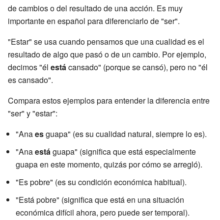
de cambios o del resultado de una acción. Es muy
importante en español para diferenciarlo de "ser".
"Estar" se usa cuando pensamos que una cualidad es el
resultado de algo que pasó o de un cambio. Por ejemplo,
decimos "él
está
cansado" (porque se cansó), pero no "él
es cansado".
Compara estos ejemplos para entender la diferencia entre
"ser" y "estar":
"Ana
es
guapa" (es su cualidad natural, siempre lo es).
"Ana
está
guapa" (significa que está especialmente
guapa en este momento, quizás por cómo se arregló).
"Es pobre" (es su condición económica habitual).
"Está pobre" (significa que está en una situación
económica difícil ahora, pero puede ser temporal).