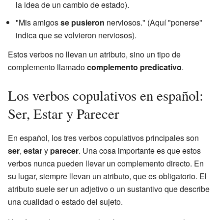
la idea de un cambio de estado).
"Mis amigos
se pusieron
nerviosos." (Aquí "ponerse"
indica que se volvieron nerviosos).
Estos verbos no llevan un atributo, sino un tipo de
complemento llamado
complemento predicativo
.
Los verbos copulativos en español:
Ser, Estar y Parecer
En español, los tres verbos copulativos principales son
ser
,
estar
y
parecer
. Una cosa importante es que estos
verbos nunca pueden llevar un complemento directo. En
su lugar, siempre llevan un atributo, que es obligatorio. El
atributo suele ser un adjetivo o un sustantivo que describe
una cualidad o estado del sujeto.