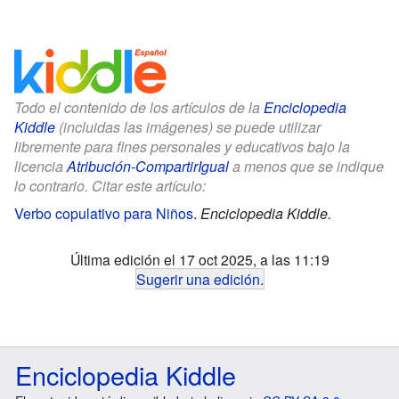
Todo el contenido de los artículos de la
Enciclopedia
Kiddle
(incluidas las imágenes) se puede utilizar
libremente para fines personales y educativos bajo la
licencia
Atribución-CompartirIgual
a menos que se indique
lo contrario. Citar este artículo:
Verbo copulativo para Niños
.
Enciclopedia Kiddle.
Última edición el 17 oct 2025, a las 11:19
Sugerir una edición
.
Enciclopedia Kiddle