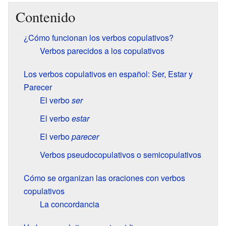
Contenido
¿Cómo funcionan los verbos copulativos?
Verbos parecidos a los copulativos
Los verbos copulativos en español: Ser, Estar y
Parecer
El verbo
ser
El verbo
estar
El verbo
parecer
Verbos pseudocopulativos o semicopulativos
Cómo se organizan las oraciones con verbos
copulativos
La concordancia