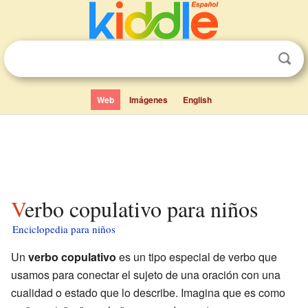
Web
Imágenes
English
Verbo copulativo para niños
Enciclopedia para niños
Un
verbo copulativo
es un tipo especial de verbo que
usamos para conectar el sujeto de una oración con una
cualidad o estado que lo describe. Imagina que es como