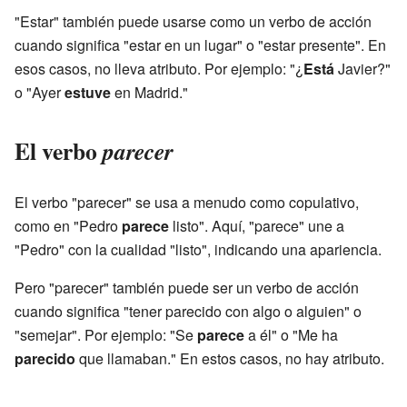
"Estar" también puede usarse como un verbo de acción
cuando significa "estar en un lugar" o "estar presente". En
esos casos, no lleva atributo. Por ejemplo: "¿
Está
Javier?"
o "Ayer
estuve
en Madrid."
El verbo
parecer
El verbo "parecer" se usa a menudo como copulativo,
como en "Pedro
parece
listo". Aquí, "parece" une a
"Pedro" con la cualidad "listo", indicando una apariencia.
Pero "parecer" también puede ser un verbo de acción
cuando significa "tener parecido con algo o alguien" o
"semejar". Por ejemplo: "Se
parece
a él" o "Me ha
parecido
que llamaban." En estos casos, no hay atributo.