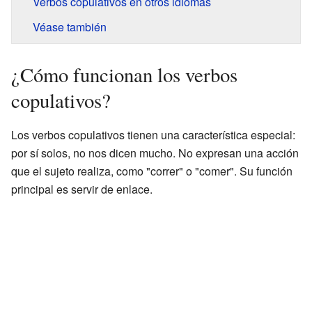
Verbos copulativos en otros idiomas
Véase también
¿Cómo funcionan los verbos
copulativos?
Los verbos copulativos tienen una característica especial:
por sí solos, no nos dicen mucho. No expresan una acción
que el sujeto realiza, como "correr" o "comer". Su función
principal es servir de enlace.