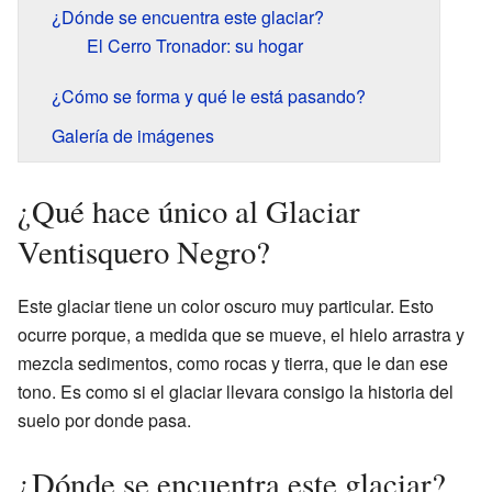
¿Dónde se encuentra este glaciar?
El Cerro Tronador: su hogar
¿Cómo se forma y qué le está pasando?
Galería de imágenes
¿Qué hace único al Glaciar
Ventisquero Negro?
Este glaciar tiene un color oscuro muy particular. Esto
ocurre porque, a medida que se mueve, el hielo arrastra y
mezcla sedimentos, como rocas y tierra, que le dan ese
tono. Es como si el glaciar llevara consigo la historia del
suelo por donde pasa.
¿Dónde se encuentra este glaciar?