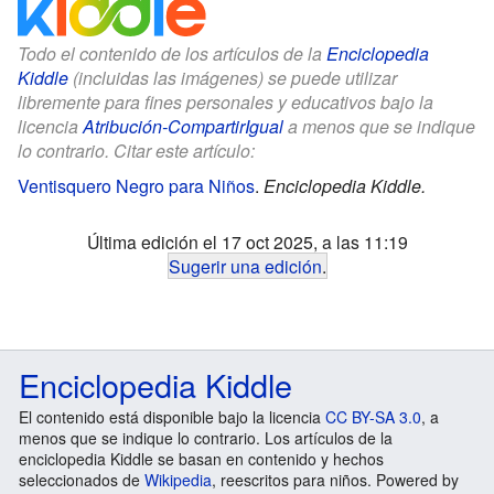
Todo el contenido de los artículos de la
Enciclopedia
Kiddle
(incluidas las imágenes) se puede utilizar
libremente para fines personales y educativos bajo la
licencia
Atribución-CompartirIgual
a menos que se indique
lo contrario. Citar este artículo:
Ventisquero Negro para Niños
.
Enciclopedia Kiddle.
Última edición el 17 oct 2025, a las 11:19
Sugerir una edición
.
Enciclopedia Kiddle
El contenido está disponible bajo la licencia
CC BY-SA 3.0
, a
menos que se indique lo contrario. Los artículos de la
enciclopedia Kiddle se basan en contenido y hechos
seleccionados de
Wikipedia
, reescritos para niños. Powered by