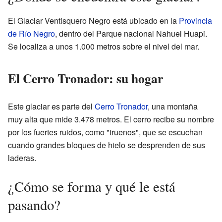
El Glaciar Ventisquero Negro está ubicado en la
Provincia
de Río Negro
, dentro del Parque nacional Nahuel Huapi.
Se localiza a unos 1.000 metros sobre el nivel del mar.
El Cerro Tronador: su hogar
Este glaciar es parte del
Cerro Tronador
, una montaña
muy alta que mide 3.478 metros. El cerro recibe su nombre
por los fuertes ruidos, como "truenos", que se escuchan
cuando grandes bloques de hielo se desprenden de sus
laderas.
¿Cómo se forma y qué le está
pasando?