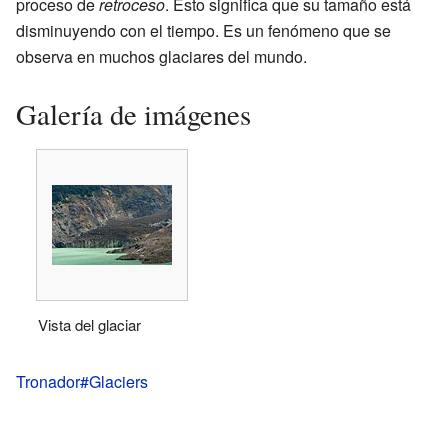
proceso de
retroceso
. Esto significa que su tamaño está
disminuyendo con el tiempo. Es un fenómeno que se
observa en muchos glaciares del mundo.
Galería de imágenes
Vista del glaciar
Tronador#Glaciers