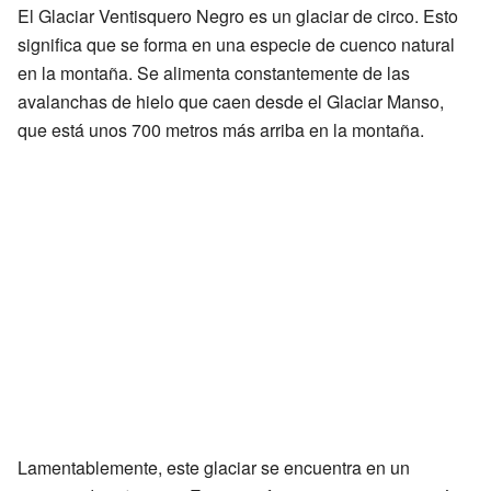
El Glaciar Ventisquero Negro es un glaciar de circo. Esto
significa que se forma en una especie de cuenco natural
en la montaña. Se alimenta constantemente de las
avalanchas de hielo que caen desde el Glaciar Manso,
que está unos 700 metros más arriba en la montaña.
Lamentablemente, este glaciar se encuentra en un