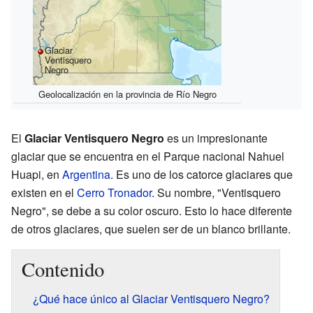
Glaciar
Ventisquero
Negro
Geolocalización en la provincia de Río Negro
El
Glaciar Ventisquero Negro
es un impresionante
glaciar que se encuentra en el Parque nacional Nahuel
Huapi, en
Argentina
. Es uno de los catorce glaciares que
existen en el
Cerro Tronador
. Su nombre, "Ventisquero
Negro", se debe a su color oscuro. Esto lo hace diferente
de otros glaciares, que suelen ser de un blanco brillante.
Contenido
¿Qué hace único al Glaciar Ventisquero Negro?