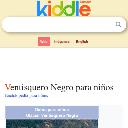
Web
Imágenes
English
Ventisquero Negro para niños
Enciclopedia para niños
Datos para niños
Glaciar Ventisquero Negro