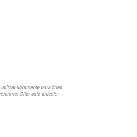
tilizar libremente para fines
trario. Citar este artículo: