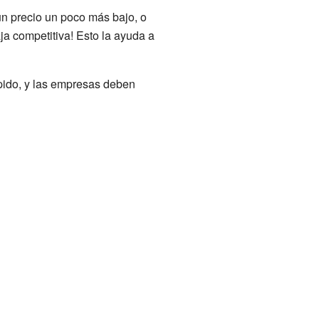
un precio un poco más bajo, o
ja competitiva! Esto la ayuda a
pido, y las empresas deben