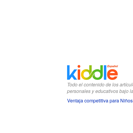
Todo el contenido de los artícu
personales y educativos bajo l
Ventaja competitiva para Niños