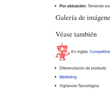
Por ubicación:
Teniendo sus 
Galería de imágen
Véase también
En inglés:
Competitive
Diferenciación de producto
Marketing
Vigilancia Tecnológica