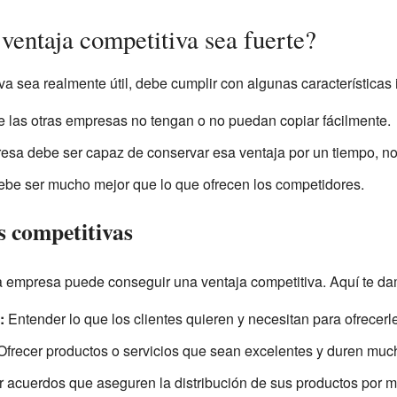
ventaja competitiva sea fuerte?
a sea realmente útil, debe cumplir con algunas características 
 las otras empresas no tengan o no puedan copiar fácilmente.
sa debe ser capaz de conservar esa ventaja por un tiempo, no 
be ser mucho mejor que lo que ofrecen los competidores.
s competitivas
empresa puede conseguir una ventaja competitiva. Aquí te da
:
Entender lo que los clientes quieren y necesitan para ofrecerle
frecer productos o servicios que sean excelentes y duren muc
 acuerdos que aseguren la distribución de sus productos por 