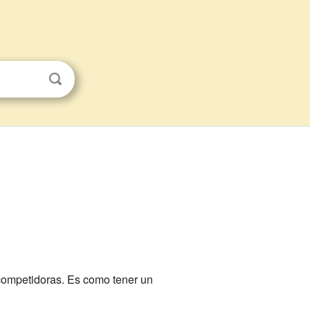
competidoras. Es como tener un