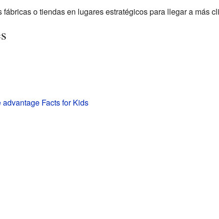
fábricas o tiendas en lugares estratégicos para llegar a más cl
es
 advantage Facts for Kids