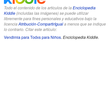
Todo el contenido de los artículos de la
Enciclopedia
Kiddle
(incluidas las imágenes) se puede utilizar
libremente para fines personales y educativos bajo la
licencia
Atribución-CompartirIgual
a menos que se indique
lo contrario. Citar este artículo:
Vendimia para Todxs para Niños
.
Enciclopedia Kiddle.