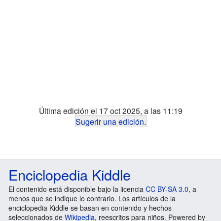
Última edición el 17 oct 2025, a las 11:19
Sugerir una edición
.
Enciclopedia Kiddle
El contenido está disponible bajo la licencia
CC BY-SA 3.0
, a
menos que se indique lo contrario. Los artículos de la
enciclopedia Kiddle se basan en contenido y hechos
seleccionados de
Wikipedia
, reescritos para niños. Powered by