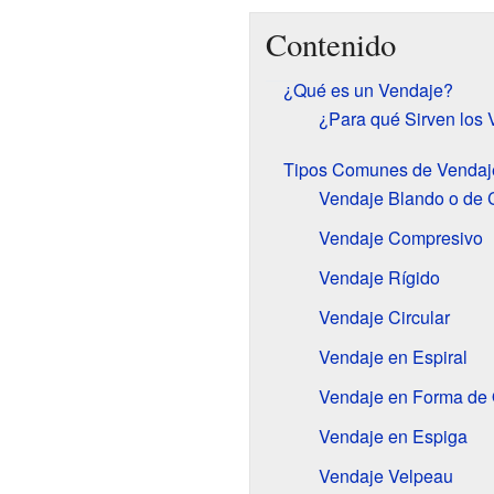
Contenido
¿Qué es un Vendaje?
¿Para qué Sirven los
Tipos Comunes de Vendaj
Vendaje Blando o de 
Vendaje Compresivo
Vendaje Rígido
Vendaje Circular
Vendaje en Espiral
Vendaje en Forma de
Vendaje en Espiga
Vendaje Velpeau