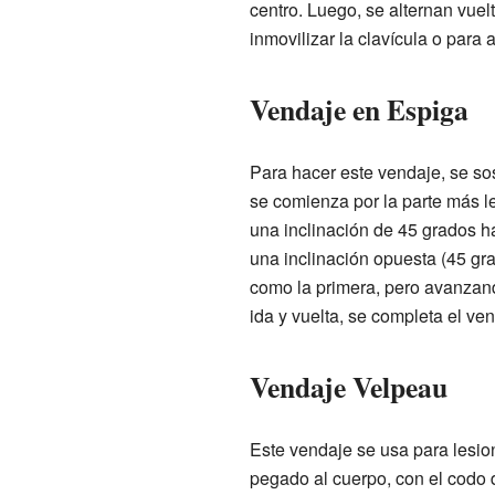
centro. Luego, se alternan vue
inmovilizar la clavícula o para 
Vendaje en Espiga
Para hacer este vendaje, se so
se comienza por la parte más l
una inclinación de 45 grados h
una inclinación opuesta (45 gra
como la primera, pero avanzan
ida y vuelta, se completa el ven
Vendaje Velpeau
Este vendaje se usa para lesio
pegado al cuerpo, con el codo 