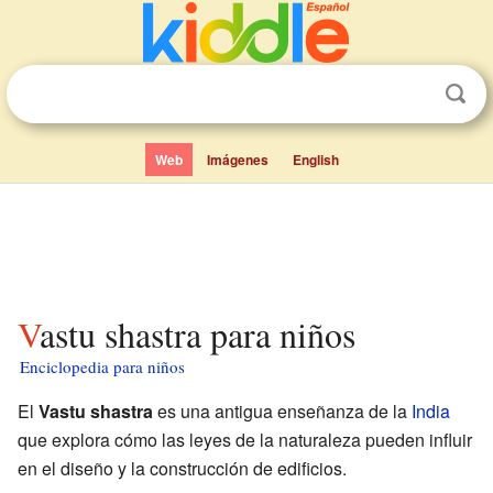
Web
Imágenes
English
Vastu shastra para niños
Enciclopedia para niños
El
Vastu shastra
es una antigua enseñanza de la
India
que explora cómo las leyes de la naturaleza pueden influir
en el diseño y la construcción de edificios.