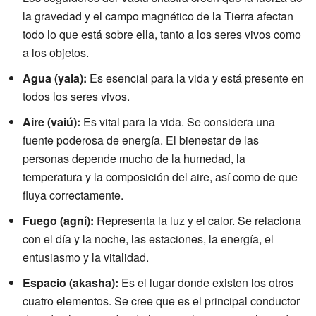
la gravedad y el campo magnético de la Tierra afectan
todo lo que está sobre ella, tanto a los seres vivos como
a los objetos.
Agua (yala):
Es esencial para la vida y está presente en
todos los seres vivos.
Aire (vaiú):
Es vital para la vida. Se considera una
fuente poderosa de energía. El bienestar de las
personas depende mucho de la humedad, la
temperatura y la composición del aire, así como de que
fluya correctamente.
Fuego (agní):
Representa la luz y el calor. Se relaciona
con el día y la noche, las estaciones, la energía, el
entusiasmo y la vitalidad.
Espacio (akasha):
Es el lugar donde existen los otros
cuatro elementos. Se cree que es el principal conductor