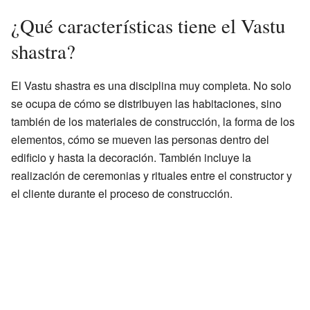
¿Qué características tiene el Vastu
shastra?
El Vastu shastra es una disciplina muy completa. No solo
se ocupa de cómo se distribuyen las habitaciones, sino
también de los materiales de construcción, la forma de los
elementos, cómo se mueven las personas dentro del
edificio y hasta la decoración. También incluye la
realización de ceremonias y rituales entre el constructor y
el cliente durante el proceso de construcción.