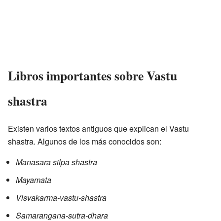
Libros importantes sobre Vastu
shastra
Existen varios textos antiguos que explican el Vastu
shastra. Algunos de los más conocidos son:
Manasara silpa shastra
Mayamata
Visvakarma-vastu-shastra
Samarangana-sutra-dhara