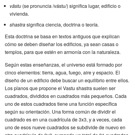
vāstu
(se pronuncia /vástu/) significa lugar, edificio o
vivienda.
shastra
significa ciencia, doctrina o teoría.
Esta doctrina se basa en textos antiguos que explican
cómo se deben diseñar los edificios, ya sean casas o
templos, para que estén en armonía con la naturaleza.
Según estas enseñanzas, el universo está formado por
cinco elementos: tierra, agua, fuego, aire y espacio. El
diseño de un edificio debe buscar un equilibrio entre ellos.
Los planos que propone el Vastu shastra suelen ser
cuadrados, divididos en cuadrados más pequeños. Cada
uno de estos cuadrados tiene una función específica
según su orientación. Una forma común de dividir el
cuadrado es en una cuadrícula de 3x3, y a veces, cada
uno de esos nueve cuadrados se subdivide de nuevo en