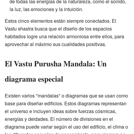
de todas las energías de la naturaleza, como el sonido,
la luz, las emociones y la intuición.
Estos cinco elementos están siempre conectados. El
Vastu shastra busca que el diseño de los espacios
habitados logre una relación armoniosa entre ellos, para
aprovechar al máximo sus cualidades positivas.
El Vastu Purusha Mandala: Un
diagrama especial
Existen varios "mandalas" o diagramas que se usan como
base para diseñar edificios. Estos diagramas representan
el universo e incluyen ideas sobre fuerzas cósmicas,
energías y deidades. El número de divisiones en el
diagrama puede variar según el uso del edificio, el clima o