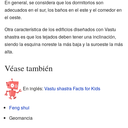
En general, se considera que los dormitorios son
adecuados en el sur, los baños en el este y el comedor en
el oeste.
Otra característica de los edificios diseñados con Vastu
shastra es que los tejados deben tener una inclinación,
siendo la esquina noreste la más baja y la suroeste la más
alta.
Véase también
En inglés:
Vastu shastra Facts for Kids
Feng shui
Geomancia