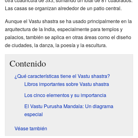
otra cuadrícula de 3x3, sumando un total de 81 cuadrados.
Las casas se organizan alrededor de un patio central.
Aunque el Vastu shastra se ha usado principalmente en la
arquitectura de la India, especialmente para templos y
palacios, también se aplica en otras áreas como el diseño
de ciudades, la danza, la poesía y la escultura.
Contenido
¿Qué características tiene el Vastu shastra?
Libros importantes sobre Vastu shastra
Los cinco elementos y su importancia
El Vastu Purusha Mandala: Un diagrama
especial
Véase también