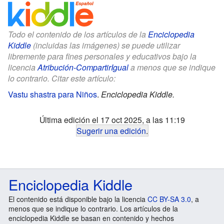
Todo el contenido de los artículos de la
Enciclopedia
Kiddle
(incluidas las imágenes) se puede utilizar
libremente para fines personales y educativos bajo la
licencia
Atribución-CompartirIgual
a menos que se indique
lo contrario. Citar este artículo:
Vastu shastra para Niños
.
Enciclopedia Kiddle.
Última edición el 17 oct 2025, a las 11:19
Sugerir una edición
.
Enciclopedia Kiddle
El contenido está disponible bajo la licencia
CC BY-SA 3.0
, a
menos que se indique lo contrario. Los artículos de la
enciclopedia Kiddle se basan en contenido y hechos