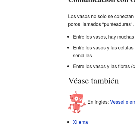
Los vasos no solo se conectan 
poros llamados "punteaduras".
Entre los vasos, hay muchas
Entre los vasos y las células
sencillas.
Entre los vasos y las fibras 
Véase también
En inglés:
Vessel elem
Xilema