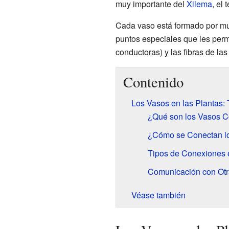
muy importante del
Xilema
, el
Cada vaso está formado por mu
puntos especiales que les perm
conductoras) y las fibras de las
Contenido
Los Vasos en las Plantas:
¿Qué son los Vasos C
¿Cómo se Conectan l
Tipos de Conexiones 
Comunicación con Otr
Véase también