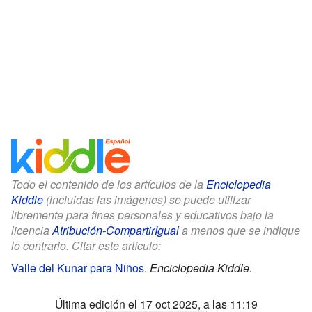
Todo el contenido de los artículos de la
Enciclopedia
Kiddle
(incluidas las imágenes) se puede utilizar
libremente para fines personales y educativos bajo la
licencia
Atribución-CompartirIgual
a menos que se indique
lo contrario. Citar este artículo:
Valle del Kunar para Niños
.
Enciclopedia Kiddle.
Última edición el 17 oct 2025, a las 11:19