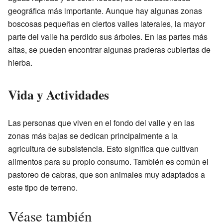
geográfica más importante. Aunque hay algunas zonas
boscosas pequeñas en ciertos valles laterales, la mayor
parte del valle ha perdido sus árboles. En las partes más
altas, se pueden encontrar algunas praderas cubiertas de
hierba.
Vida y Actividades
Las personas que viven en el fondo del valle y en las
zonas más bajas se dedican principalmente a la
agricultura de subsistencia. Esto significa que cultivan
alimentos para su propio consumo. También es común el
pastoreo de cabras, que son animales muy adaptados a
este tipo de terreno.
Véase también