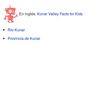
En inglés:
Kunar Valley Facts for Kids
Río Kunar
Provincia de Kunar