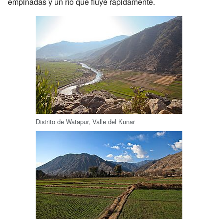
empinadas y un río que fluye rápidamente.
Distrito de Watapur, Valle del Kunar