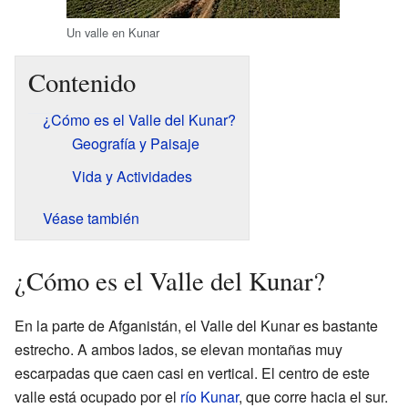
Un valle en Kunar
Contenido
¿Cómo es el Valle del Kunar?
Geografía y Paisaje
Vida y Actividades
Véase también
¿Cómo es el Valle del Kunar?
En la parte de Afganistán, el Valle del Kunar es bastante
estrecho. A ambos lados, se elevan montañas muy
escarpadas que caen casi en vertical. El centro de este
valle está ocupado por el
río Kunar
, que corre hacia el sur.