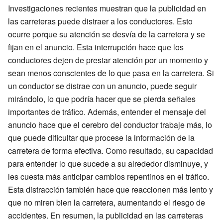
Investigaciones recientes muestran que la publicidad en
las carreteras puede distraer a los conductores. Esto
ocurre porque su atención se desvía de la carretera y se
fijan en el anuncio. Esta interrupción hace que los
conductores dejen de prestar atención por un momento y
sean menos conscientes de lo que pasa en la carretera. Si
un conductor se distrae con un anuncio, puede seguir
mirándolo, lo que podría hacer que se pierda señales
importantes de tráfico. Además, entender el mensaje del
anuncio hace que el cerebro del conductor trabaje más, lo
que puede dificultar que procese la información de la
carretera de forma efectiva. Como resultado, su capacidad
para entender lo que sucede a su alrededor disminuye, y
les cuesta más anticipar cambios repentinos en el tráfico.
Esta distracción también hace que reaccionen más lento y
que no miren bien la carretera, aumentando el riesgo de
accidentes. En resumen, la publicidad en las carreteras