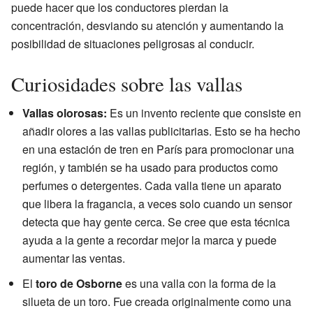
puede hacer que los conductores pierdan la
concentración, desviando su atención y aumentando la
posibilidad de situaciones peligrosas al conducir.
Curiosidades sobre las vallas
Vallas olorosas:
Es un invento reciente que consiste en
añadir olores a las vallas publicitarias. Esto se ha hecho
en una estación de tren en París para promocionar una
región, y también se ha usado para productos como
perfumes o detergentes. Cada valla tiene un aparato
que libera la fragancia, a veces solo cuando un sensor
detecta que hay gente cerca. Se cree que esta técnica
ayuda a la gente a recordar mejor la marca y puede
aumentar las ventas.
El
toro de Osborne
es una valla con la forma de la
silueta de un toro. Fue creada originalmente como una