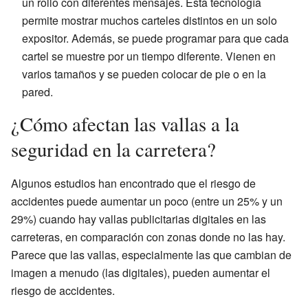
un rollo con diferentes mensajes. Esta tecnología
permite mostrar muchos carteles distintos en un solo
expositor. Además, se puede programar para que cada
cartel se muestre por un tiempo diferente. Vienen en
varios tamaños y se pueden colocar de pie o en la
pared.
¿Cómo afectan las vallas a la
seguridad en la carretera?
Algunos estudios han encontrado que el riesgo de
accidentes puede aumentar un poco (entre un 25% y un
29%) cuando hay vallas publicitarias digitales en las
carreteras, en comparación con zonas donde no las hay.
Parece que las vallas, especialmente las que cambian de
imagen a menudo (las digitales), pueden aumentar el
riesgo de accidentes.