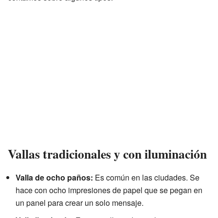
Vallas tradicionales y con iluminación
Valla de ocho paños:
Es común en las ciudades. Se
hace con ocho impresiones de papel que se pegan en
un panel para crear un solo mensaje.