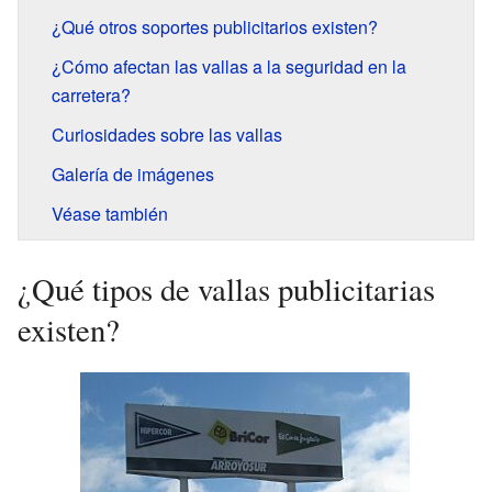
¿Qué otros soportes publicitarios existen?
¿Cómo afectan las vallas a la seguridad en la
carretera?
Curiosidades sobre las vallas
Galería de imágenes
Véase también
¿Qué tipos de vallas publicitarias
existen?