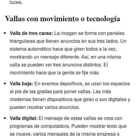
luces.
Vallas con movimiento o tecnología
Valla de tres caras:
La imagen se forma con paneles
triangulares que tienen anuncios en sus tres lados. Un
sistema automático hace que giren todos a la vez,
mostrando un mensaje diferente. Así, en una misma
valla se pueden ver tres anuncios distintos. El
movimiento hace que la gente se fije más.
Valla baja:
En eventos deportivos, se usan los espacios
al pie de las gradas para poner vallas. Las más
modernas tienen dispositivos que giran o son digitales y
pueden mostrar varios anuncios.
Valla digital:
El mensaje de estas vallas se crea con
programas de computadora. Pueden mostrar texto que
se mueve, varios mensajes de la misma empresa o