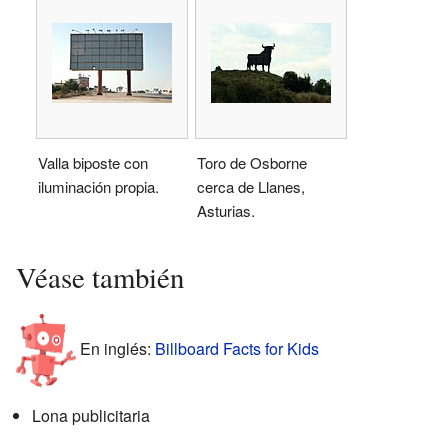
Valla biposte con
Toro de Osborne
iluminación propia.
cerca de Llanes,
Asturias.
Véase también
En inglés:
Billboard Facts for Kids
Lona publicitaria