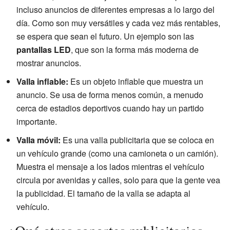
incluso anuncios de diferentes empresas a lo largo del
día. Como son muy versátiles y cada vez más rentables,
se espera que sean el futuro. Un ejemplo son las
pantallas LED
, que son la forma más moderna de
mostrar anuncios.
Valla inflable:
Es un objeto inflable que muestra un
anuncio. Se usa de forma menos común, a menudo
cerca de estadios deportivos cuando hay un partido
importante.
Valla móvil:
Es una valla publicitaria que se coloca en
un vehículo grande (como una camioneta o un camión).
Muestra el mensaje a los lados mientras el vehículo
circula por avenidas y calles, solo para que la gente vea
la publicidad. El tamaño de la valla se adapta al
vehículo.