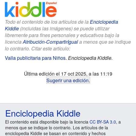
Todo el contenido de los artículos de la
Enciclopedia
Kiddle
(incluidas las imágenes) se puede utilizar
libremente para fines personales y educativos bajo la
licencia
Atribución-CompartirIgual
a menos que se indique
lo contrario. Citar este artículo:
Valla publicitaria para Niños
.
Enciclopedia Kiddle.
Última edición el 17 oct 2025, a las 11:19
Sugerir una edición
.
Enciclopedia Kiddle
El contenido está disponible bajo la licencia
CC BY-SA 3.0
, a
menos que se indique lo contrario. Los artículos de la
enciclopedia Kiddle se basan en contenido y hechos