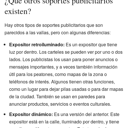
¿Qué otros soportes publicitarios
existen?
Hay otros tipos de soportes publicitarios que son
parecidos a las vallas, pero con algunas diferencias:
Expositor retroiluminado:
Es un expositor que tiene
luz por dentro. Los carteles se pueden ver por uno o dos
lados. Los publicistas los usan para poner anuncios o
mensajes importantes, y a veces también información
útil para los peatones, como mapas de la zona o
teléfonos de interés. Algunos tienen otras funciones,
como un lugar para dejar pilas usadas o para dar mapas
de la ciudad. También se usan en paredes para
anunciar productos, servicios o eventos culturales.
Expositor dinámico:
Es una versión del anterior. Este
expositor está en la calle, iluminado por dentro, y tiene