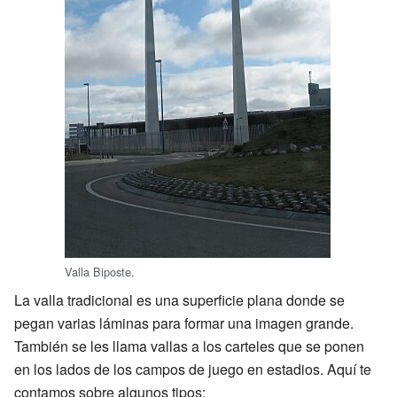
Valla Biposte.
La valla tradicional es una superficie plana donde se
pegan varias láminas para formar una imagen grande.
También se les llama vallas a los carteles que se ponen
en los lados de los campos de juego en estadios. Aquí te
contamos sobre algunos tipos: