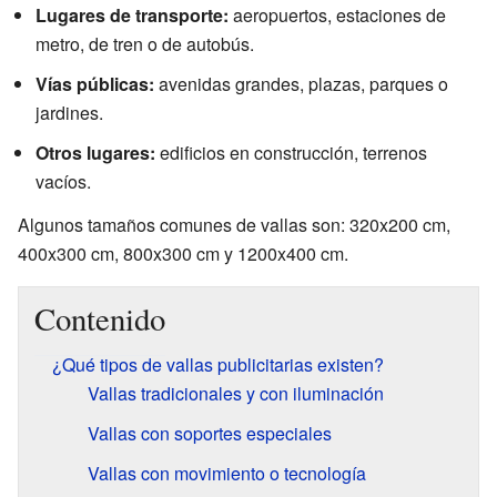
Lugares de transporte:
aeropuertos, estaciones de
metro, de tren o de autobús.
Vías públicas:
avenidas grandes, plazas, parques o
jardines.
Otros lugares:
edificios en construcción, terrenos
vacíos.
Algunos tamaños comunes de vallas son: 320x200 cm,
400x300 cm, 800x300 cm y 1200x400 cm.
Contenido
¿Qué tipos de vallas publicitarias existen?
Vallas tradicionales y con iluminación
Vallas con soportes especiales
Vallas con movimiento o tecnología