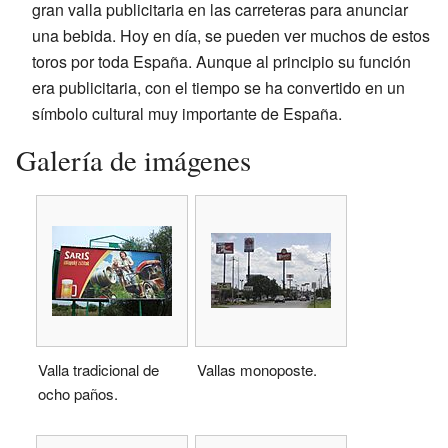
gran valla publicitaria en las carreteras para anunciar
una bebida. Hoy en día, se pueden ver muchos de estos
toros por toda España. Aunque al principio su función
era publicitaria, con el tiempo se ha convertido en un
símbolo cultural muy importante de España.
Galería de imágenes
Valla tradicional de
Vallas monoposte.
ocho paños.