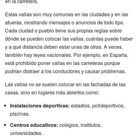
en la carretera.
Estas vallas son muy comunes en las ciudades y en las
afueras, mostrando mensajes o anuncios de todo tipo.
Cada ciudad o pueblo tiene sus propias reglas sobre
dónde se pueden colocar las vallas, cuántas puede haber
y a qué distancia deben estar unas de otras. A veces,
también hay leyes nacionales. Por ejemplo, en España,
está prohibido poner vallas en las carreteras porque
podrían distraer a los conductores y causar problemas.
Las vallas no se suelen colocar en las fachadas de las
casas, sino en lugares más abiertos como:
Instalaciones deportivas:
estadios, polideportivos,
piscinas.
Centros educativos:
colegios, institutos,
universidades.