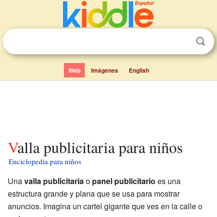
Web
Imágenes
English
Valla publicitaria para niños
Enciclopedia para niños
Una
valla publicitaria
o
panel publicitario
es una
estructura grande y plana que se usa para mostrar
anuncios. Imagina un cartel gigante que ves en la calle o