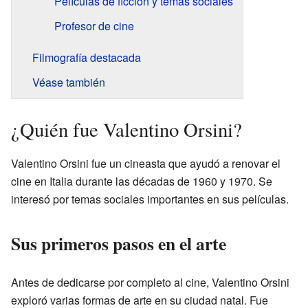
Películas de ficción y temas sociales
Profesor de cine
Filmografía destacada
Véase también
¿Quién fue Valentino Orsini?
Valentino Orsini fue un cineasta que ayudó a renovar el
cine en Italia durante las décadas de 1960 y 1970. Se
interesó por temas sociales importantes en sus películas.
Sus primeros pasos en el arte
Antes de dedicarse por completo al cine, Valentino Orsini
exploró varias formas de arte en su ciudad natal. Fue