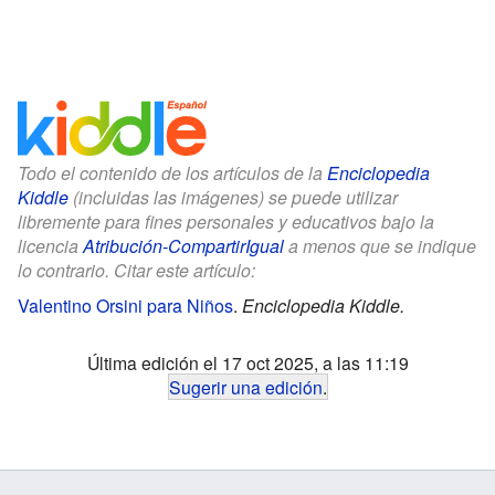
Todo el contenido de los artículos de la
Enciclopedia
Kiddle
(incluidas las imágenes) se puede utilizar
libremente para fines personales y educativos bajo la
licencia
Atribución-CompartirIgual
a menos que se indique
lo contrario. Citar este artículo:
Valentino Orsini para Niños
.
Enciclopedia Kiddle.
Última edición el 17 oct 2025, a las 11:19
Sugerir una edición
.