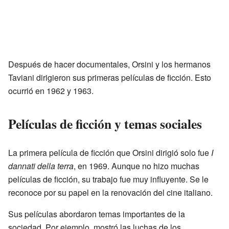
Después de hacer documentales, Orsini y los hermanos
Taviani dirigieron sus primeras películas de ficción. Esto
ocurrió en 1962 y 1963.
Películas de ficción y temas sociales
La primera película de ficción que Orsini dirigió solo fue
I
dannati della terra
, en 1969. Aunque no hizo muchas
películas de ficción, su trabajo fue muy influyente. Se le
reconoce por su papel en la renovación del cine italiano.
Sus películas abordaron temas importantes de la
sociedad. Por ejemplo, mostró las luchas de los