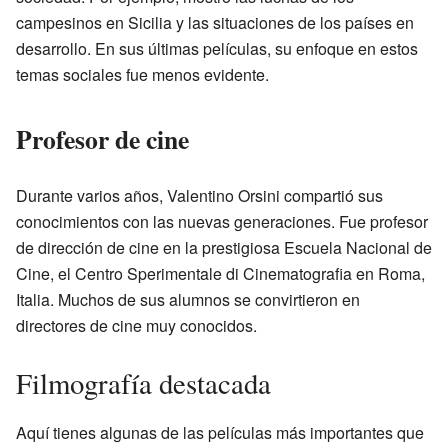
campesinos en Sicilia y las situaciones de los países en
desarrollo. En sus últimas películas, su enfoque en estos
temas sociales fue menos evidente.
Profesor de cine
Durante varios años, Valentino Orsini compartió sus
conocimientos con las nuevas generaciones. Fue profesor
de dirección de cine en la prestigiosa Escuela Nacional de
Cine, el Centro Sperimentale di Cinematografia en Roma,
Italia. Muchos de sus alumnos se convirtieron en
directores de cine muy conocidos.
Filmografía destacada
Aquí tienes algunas de las películas más importantes que