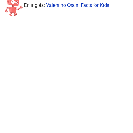
En inglés:
Valentino Orsini Facts for Kids