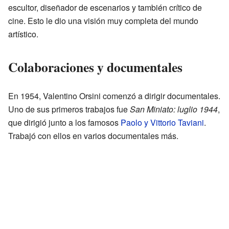
escultor, diseñador de escenarios y también crítico de
cine. Esto le dio una visión muy completa del mundo
artístico.
Colaboraciones y documentales
En 1954, Valentino Orsini comenzó a dirigir documentales.
Uno de sus primeros trabajos fue
San Miniato: luglio 1944
,
que dirigió junto a los famosos
Paolo y Vittorio Taviani
.
Trabajó con ellos en varios documentales más.