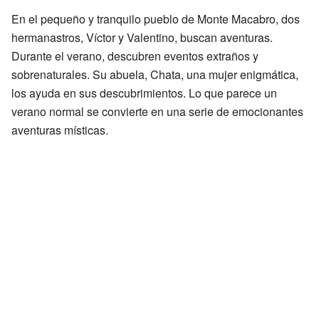
En el pequeño y tranquilo pueblo de Monte Macabro, dos
hermanastros, Víctor y Valentino, buscan aventuras.
Durante el verano, descubren eventos extraños y
sobrenaturales. Su abuela, Chata, una mujer enigmática,
los ayuda en sus descubrimientos. Lo que parece un
verano normal se convierte en una serie de emocionantes
aventuras místicas.