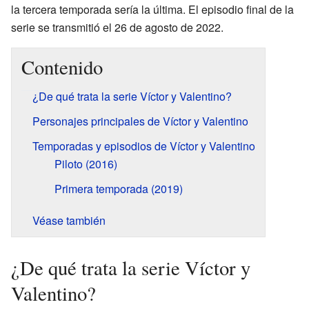
la tercera temporada sería la última. El episodio final de la
serie se transmitió el 26 de agosto de 2022.
Contenido
¿De qué trata la serie Víctor y Valentino?
Personajes principales de Víctor y Valentino
Temporadas y episodios de Víctor y Valentino
Piloto (2016)
Primera temporada (2019)
Véase también
¿De qué trata la serie Víctor y
Valentino?