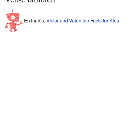
En inglés:
Victor and Valentino Facts for Kids