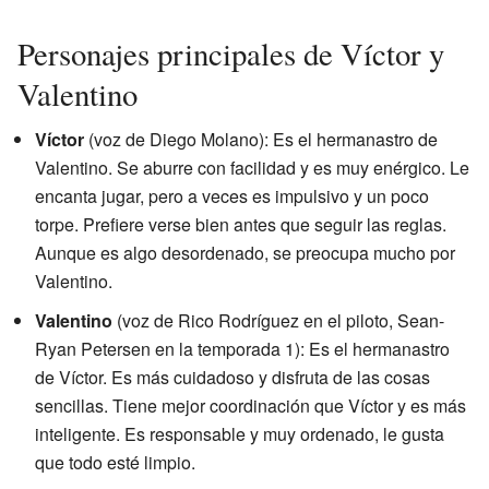
Personajes principales de Víctor y
Valentino
Víctor
(voz de Diego Molano): Es el hermanastro de
Valentino. Se aburre con facilidad y es muy enérgico. Le
encanta jugar, pero a veces es impulsivo y un poco
torpe. Prefiere verse bien antes que seguir las reglas.
Aunque es algo desordenado, se preocupa mucho por
Valentino.
Valentino
(voz de Rico Rodríguez en el piloto, Sean-
Ryan Petersen en la temporada 1): Es el hermanastro
de Víctor. Es más cuidadoso y disfruta de las cosas
sencillas. Tiene mejor coordinación que Víctor y es más
inteligente. Es responsable y muy ordenado, le gusta
que todo esté limpio.