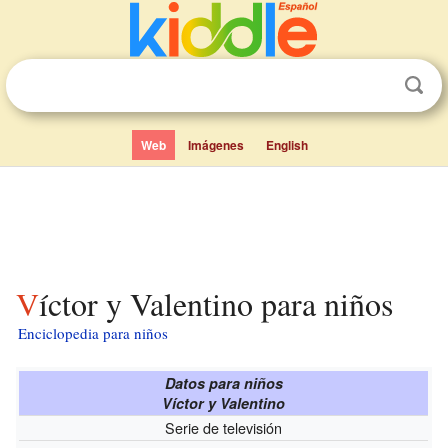
Web
Imágenes
English
Víctor y Valentino para niños
Enciclopedia para niños
Datos para niños
Víctor y Valentino
Serie de televisión