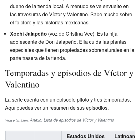
dueño de la tienda local. A menudo se ve envuelto en
las travesuras de Víctor y Valentino. Sabe mucho sobre
el folclore y las historias mexicanas.
Xochi Jalapeño
(voz de Cristina Vee): Es la hija
adolescente de Don Jalapeño. Ella cuida las plantas
especiales que tienen propiedades sobrenaturales en la
parte trasera de la tienda.
Temporadas y episodios de Víctor y
Valentino
La serie cuenta con un episodio piloto y tres temporadas.
Aquí puedes ver un resumen de sus episodios.
Anexo: Lista de episodios de Víctor y Valentino
Véase también:
Estados Unidos
Latinoamé