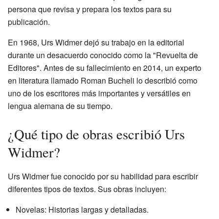
persona que revisa y prepara los textos para su
publicación.
En 1968, Urs Widmer dejó su trabajo en la editorial
durante un desacuerdo conocido como la "Revuelta de
Editores". Antes de su fallecimiento en 2014, un experto
en literatura llamado Roman Bucheli lo describió como
uno de los escritores más importantes y versátiles en
lengua alemana de su tiempo.
¿Qué tipo de obras escribió Urs
Widmer?
Urs Widmer fue conocido por su habilidad para escribir
diferentes tipos de textos. Sus obras incluyen:
Novelas: Historias largas y detalladas.