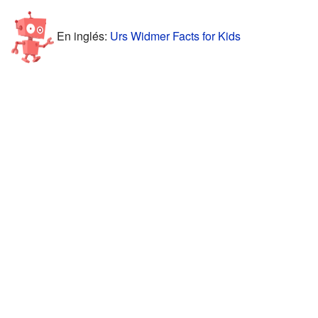
En inglés:
Urs Widmer Facts for Kids