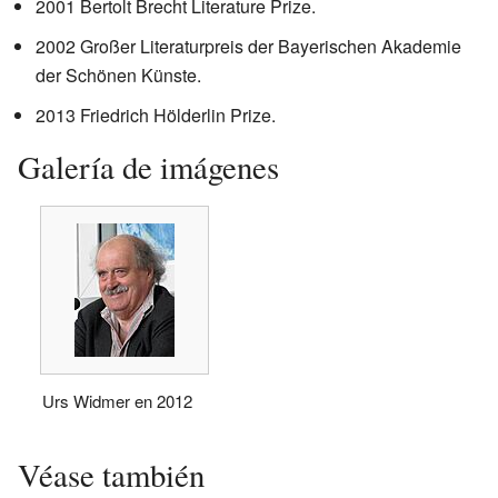
2001 Bertolt Brecht Literature Prize.
2002 Großer Literaturpreis der Bayerischen Akademie
der Schönen Künste.
2013 Friedrich Hölderlin Prize.
Galería de imágenes
Urs Widmer en 2012
Véase también