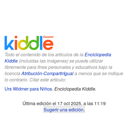
Todo el contenido de los artículos de la
Enciclopedia
Kiddle
(incluidas las imágenes) se puede utilizar
libremente para fines personales y educativos bajo la
licencia
Atribución-CompartirIgual
a menos que se indique
lo contrario. Citar este artículo:
Urs Widmer para Niños
.
Enciclopedia Kiddle.
Última edición el 17 oct 2025, a las 11:19
Sugerir una edición
.