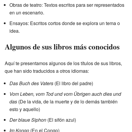
Obras de teatro: Textos escritos para ser representados
en un escenario.
Ensayos: Escritos cortos donde se explora un tema o
idea.
Algunos de sus libros más conocidos
Aquí te presentamos algunos de los títulos de sus libros,
que han sido traducidos a otros idiomas:
Das Buch des Vaters
(El libro del padre)
Vom Leben, vom Tod und vom Übrigen auch dies und
das
(De la vida, de la muerte y de lo demás también
esto y aquello)
Der blaue Siphon
(El sifón azul)
Im Kongo
(En el Congo)