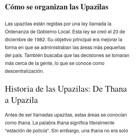
Cómo se organizan las Upazilas
Las upazilas están regidas por una ley llamada la
Ordenanza de Gobierno Local. Esta ley se creó el 23 de
diciembre de 1982. Su objetivo principal era mejorar la
forma en que se administraban las áreas más pequeñas
del país. También buscaba que las decisiones se tomaran
más cerca de la gente, lo que se conoce como
descentralización.
Historia de las Upazilas: De Thana
a Upazila
Antes de ser llamadas upazilas, estas áreas se conocían
como
thana
. La palabra
thana
significa literalmente
"estación de policía". Sin embargo, una thana no era solo