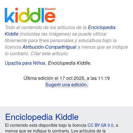
Todo el contenido de los artículos de la
Enciclopedia
Kiddle
(incluidas las imágenes) se puede utilizar
libremente para fines personales y educativos bajo la
licencia
Atribución-CompartirIgual
a menos que se indique
lo contrario. Citar este artículo:
Upazila para Niños
.
Enciclopedia Kiddle.
Última edición el 17 oct 2025, a las 11:19
Sugerir una edición
.
Enciclopedia Kiddle
El contenido está disponible bajo la licencia
CC BY-SA 3.0
, a
menos que se indique lo contrario. Los artículos de la