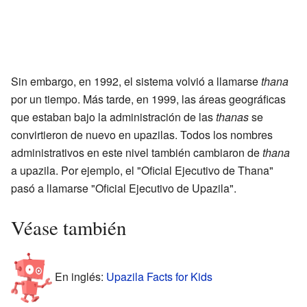
Sin embargo, en 1992, el sistema volvió a llamarse
thana
por un tiempo. Más tarde, en 1999, las áreas geográficas
que estaban bajo la administración de las
thanas
se
convirtieron de nuevo en upazilas. Todos los nombres
administrativos en este nivel también cambiaron de
thana
a upazila. Por ejemplo, el "Oficial Ejecutivo de Thana"
pasó a llamarse "Oficial Ejecutivo de Upazila".
Véase también
En inglés:
Upazila Facts for Kids