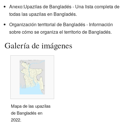
Anexo:Upazilas de Bangladés - Una lista completa de
todas las upazilas en Bangladés.
Organización territorial de Bangladés - Información
sobre cómo se organiza el territorio de Bangladés.
Galería de imágenes
Mapa de las upazilas
de Bangladés en
2022.