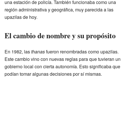
una estación de policía. También funcionaba como una
región administrativa y geográfica, muy parecida a las
upazilas de hoy.
El cambio de nombre y su propósito
En 1982, las
thanas
fueron renombradas como upazilas.
Este cambio vino con nuevas reglas para que tuvieran un
gobierno local con cierta autonomía. Esto significaba que
podían tomar algunas decisiones por sí mismas.