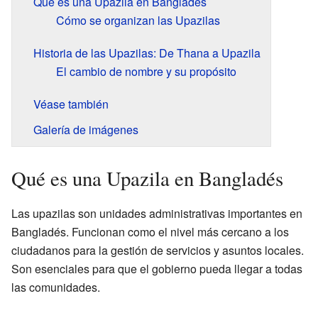
Qué es una Upazila en Bangladés
Cómo se organizan las Upazilas
Historia de las Upazilas: De Thana a Upazila
El cambio de nombre y su propósito
Véase también
Galería de imágenes
Qué es una Upazila en Bangladés
Las upazilas son unidades administrativas importantes en
Bangladés. Funcionan como el nivel más cercano a los
ciudadanos para la gestión de servicios y asuntos locales.
Son esenciales para que el gobierno pueda llegar a todas
las comunidades.