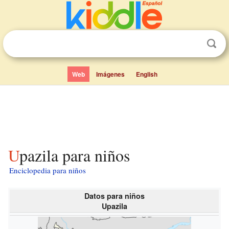
Web
Imágenes
English
Upazila para niños
Enciclopedia para niños
Datos para niños
Upazila