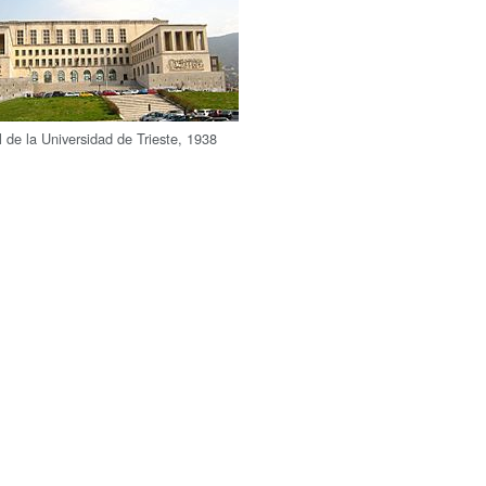
l de la Universidad de Trieste, 1938