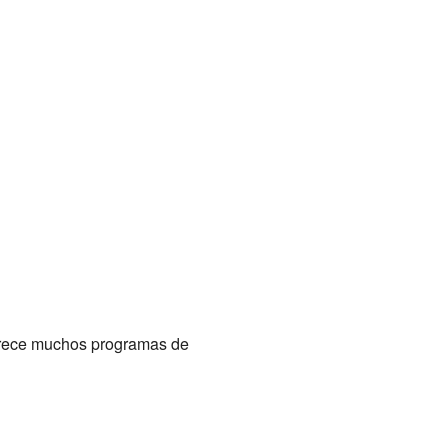
 Ofrece muchos programas de