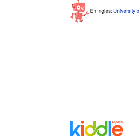
En inglés:
University o