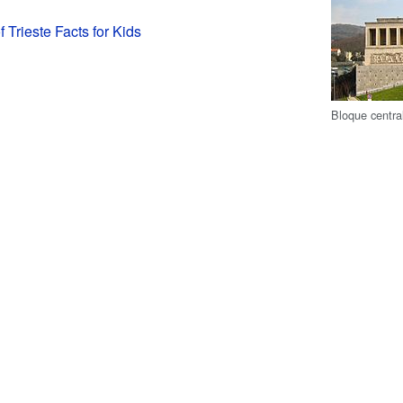
f Trieste Facts for Kids
Bloque centra