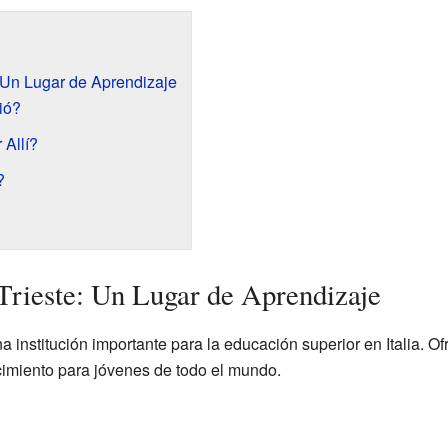
 Un Lugar de Aprendizaje
ió?
Allí?
?
Trieste: Un Lugar de Aprendizaje
a institución importante para la educación superior en Italia.
cimiento para jóvenes de todo el mundo.