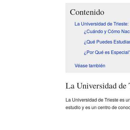
Contenido
La Universidad de Trieste:
¿Cuándo y Cómo Nac
¿Qué Puedes Estudiar 
¿Por Qué es Especial
Véase también
La Universidad de 
La Universidad de Trieste es un
estudio y es un centro de cono