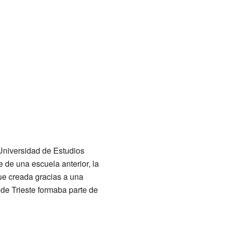
Universidad de Estudios
 de una escuela anterior, la
ue creada gracias a una
de Trieste formaba parte de