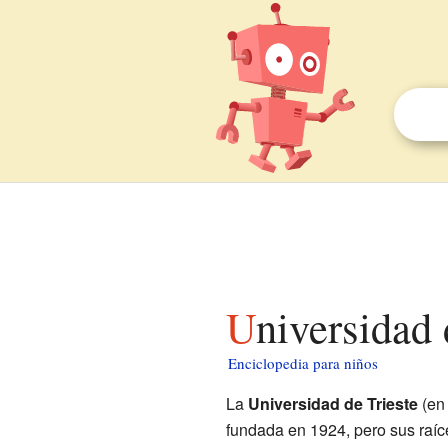
Universidad
Enciclopedia para niños
La
Universidad de Trieste
(en 
fundada en 1924, pero sus raíc