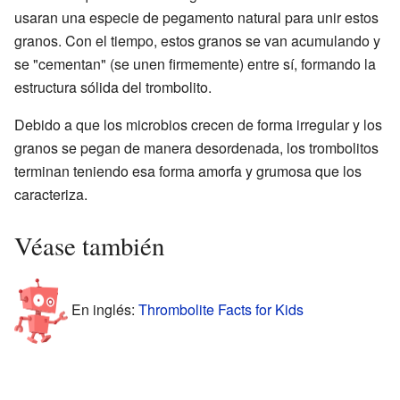
usaran una especie de pegamento natural para unir estos
granos. Con el tiempo, estos granos se van acumulando y
se "cementan" (se unen firmemente) entre sí, formando la
estructura sólida del trombolito.
Debido a que los microbios crecen de forma irregular y los
granos se pegan de manera desordenada, los trombolitos
terminan teniendo esa forma amorfa y grumosa que los
caracteriza.
Véase también
En inglés:
Thrombolite Facts for Kids