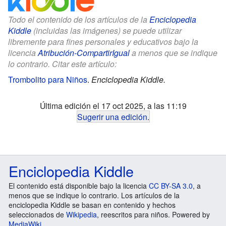
Todo el contenido de los artículos de la
Enciclopedia
Kiddle
(incluidas las imágenes) se puede utilizar
libremente para fines personales y educativos bajo la
licencia
Atribución-CompartirIgual
a menos que se indique
lo contrario. Citar este artículo:
Trombolito para Niños
.
Enciclopedia Kiddle.
Última edición el 17 oct 2025, a las 11:19
Sugerir una edición
.
Enciclopedia Kiddle
El contenido está disponible bajo la licencia
CC BY-SA 3.0
, a
menos que se indique lo contrario. Los artículos de la
enciclopedia Kiddle se basan en contenido y hechos
seleccionados de
Wikipedia
, reescritos para niños. Powered by
MediaWiki
.