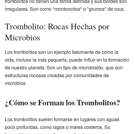
trombolitos no tienen una forma definida y sus bordes son
irregulares. Son como "montoncitos" o "grumos" de roca.
Trombolito: Rocas Hechas por
Microbios
Los trombolitos son un ejemplo fascinante de cómo la
vida, incluso la más pequeña, puede influir en la formación
de nuestro planeta. Son un tipo de microbialito, que son
estructuras rocosas creadas por comunidades de
microbios.
¿Cómo se Forman los Trombolitos?
Los trombolitos suelen formarse en lugares con aguas
poco profundas, como lagos o mares costeros. Su