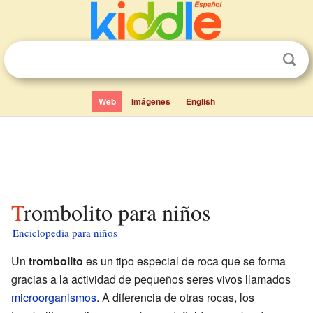
Web
Imágenes
English
Trombolito para niños
Enciclopedia para niños
Un
trombolito
es un tipo especial de roca que se forma
gracias a la actividad de pequeños seres vivos llamados
microorganismos
. A diferencia de otras rocas, los