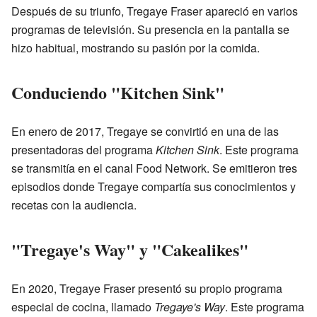
Después de su triunfo, Tregaye Fraser apareció en varios
programas de televisión. Su presencia en la pantalla se
hizo habitual, mostrando su pasión por la comida.
Conduciendo "Kitchen Sink"
En enero de 2017, Tregaye se convirtió en una de las
presentadoras del programa
Kitchen Sink
. Este programa
se transmitía en el canal Food Network. Se emitieron tres
episodios donde Tregaye compartía sus conocimientos y
recetas con la audiencia.
"Tregaye's Way" y "Cakealikes"
En 2020, Tregaye Fraser presentó su propio programa
especial de cocina, llamado
Tregaye's Way
. Este programa