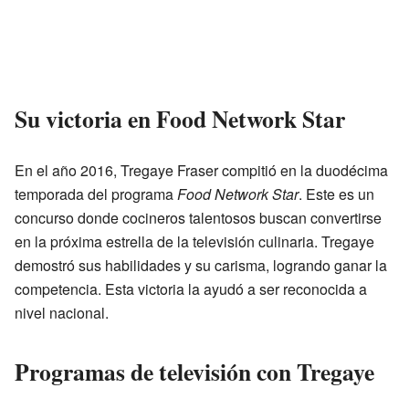
Su victoria en Food Network Star
En el año 2016, Tregaye Fraser compitió en la duodécima
temporada del programa
Food Network Star
. Este es un
concurso donde cocineros talentosos buscan convertirse
en la próxima estrella de la televisión culinaria. Tregaye
demostró sus habilidades y su carisma, logrando ganar la
competencia. Esta victoria la ayudó a ser reconocida a
nivel nacional.
Programas de televisión con Tregaye