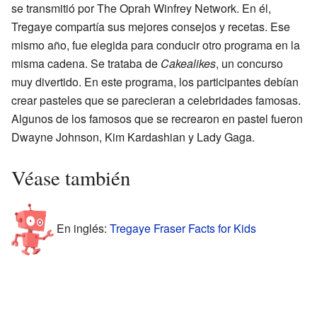
se transmitió por The Oprah Winfrey Network. En él,
Tregaye compartía sus mejores consejos y recetas. Ese
mismo año, fue elegida para conducir otro programa en la
misma cadena. Se trataba de
Cakealikes
, un concurso
muy divertido. En este programa, los participantes debían
crear pasteles que se parecieran a celebridades famosas.
Algunos de los famosos que se recrearon en pastel fueron
Dwayne Johnson, Kim Kardashian y Lady Gaga.
Véase también
En inglés:
Tregaye Fraser Facts for Kids