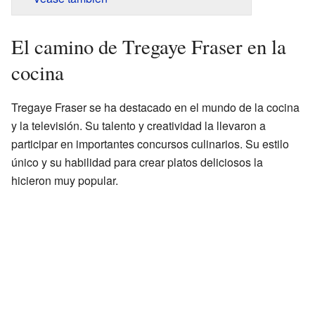
El camino de Tregaye Fraser en la
cocina
Tregaye Fraser se ha destacado en el mundo de la cocina
y la televisión. Su talento y creatividad la llevaron a
participar en importantes concursos culinarios. Su estilo
único y su habilidad para crear platos deliciosos la
hicieron muy popular.