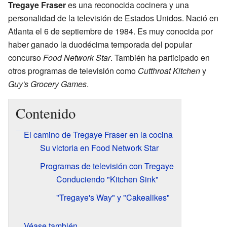
Tregaye Fraser
es una reconocida cocinera y una
personalidad de la televisión de Estados Unidos. Nació en
Atlanta el 6 de septiembre de 1984. Es muy conocida por
haber ganado la duodécima temporada del popular
concurso
Food Network Star
. También ha participado en
otros programas de televisión como
Cutthroat Kitchen
y
Guy's Grocery Games
.
Contenido
El camino de Tregaye Fraser en la cocina
Su victoria en Food Network Star
Programas de televisión con Tregaye
Conduciendo "Kitchen Sink"
"Tregaye's Way" y "Cakealikes"
Véase también