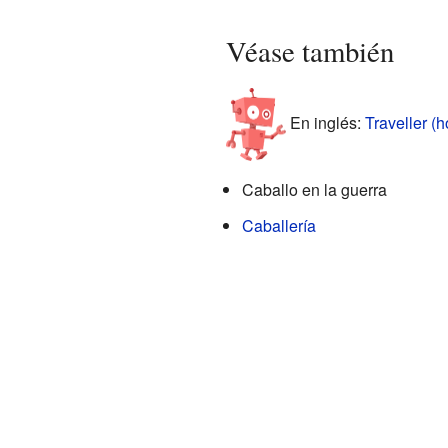
Véase también
En inglés:
Traveller (h
Caballo en la guerra
Caballería