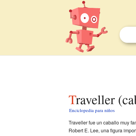
Traveller (c
Enciclopedia para niños
Traveller fue un caballo muy f
Robert E. Lee, una figura impor