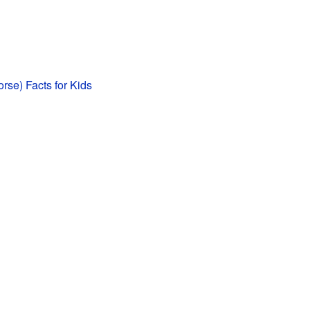
orse) Facts for Kids