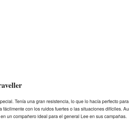
raveller
pecial. Tenía una gran resistencia, lo que lo hacía perfecto para
fácilmente con los ruidos fuertes o las situaciones difíciles. 
ron en un compañero ideal para el general Lee en sus campañas.