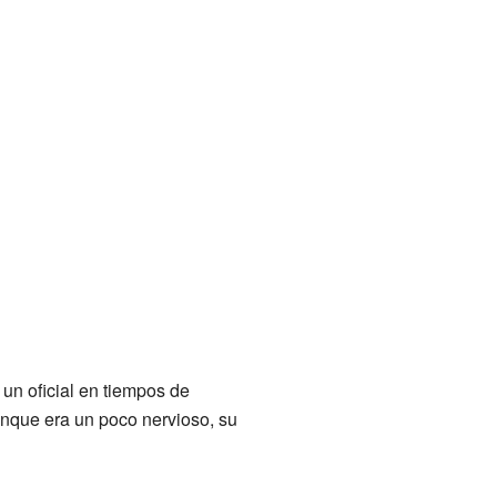
 un oficial en tiempos de
Aunque era un poco nervioso, su