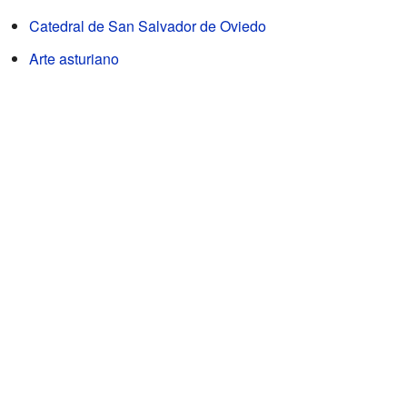
Catedral de San Salvador de Oviedo
Arte asturiano