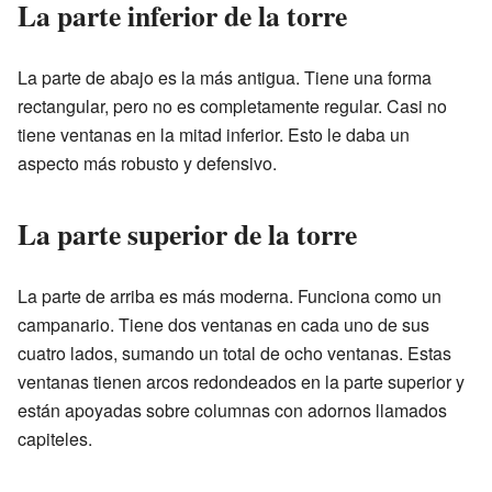
La parte inferior de la torre
La parte de abajo es la más antigua. Tiene una forma
rectangular, pero no es completamente regular. Casi no
tiene ventanas en la mitad inferior. Esto le daba un
aspecto más robusto y defensivo.
La parte superior de la torre
La parte de arriba es más moderna. Funciona como un
campanario. Tiene dos ventanas en cada uno de sus
cuatro lados, sumando un total de ocho ventanas. Estas
ventanas tienen arcos redondeados en la parte superior y
están apoyadas sobre columnas con adornos llamados
capiteles.