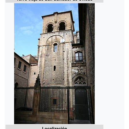
Localización