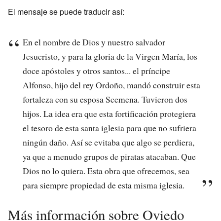
El mensaje se puede traducir así:
En el nombre de Dios y nuestro salvador
Jesucristo, y para la gloria de la Virgen María, los
doce apóstoles y otros santos... el príncipe
Alfonso, hijo del rey Ordoño, mandó construir esta
fortaleza con su esposa Scemena. Tuvieron dos
hijos. La idea era que esta fortificación protegiera
el tesoro de esta santa iglesia para que no sufriera
ningún daño. Así se evitaba que algo se perdiera,
ya que a menudo grupos de piratas atacaban. Que
Dios no lo quiera. Esta obra que ofrecemos, sea
para siempre propiedad de esta misma iglesia.
Más información sobre Oviedo