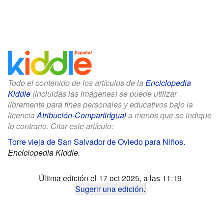
Todo el contenido de los artículos de la
Enciclopedia
Kiddle
(incluidas las imágenes) se puede utilizar
libremente para fines personales y educativos bajo la
licencia
Atribución-CompartirIgual
a menos que se indique
lo contrario. Citar este artículo:
Torre vieja de San Salvador de Oviedo para Niños
.
Enciclopedia Kiddle.
Última edición el 17 oct 2025, a las 11:19
Sugerir una edición
.