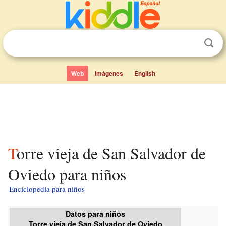
Web
Imágenes
English
Torre vieja de San Salvador de
Oviedo para niños
Enciclopedia para niños
Datos para niños
Torre vieja de San Salvador de Oviedo