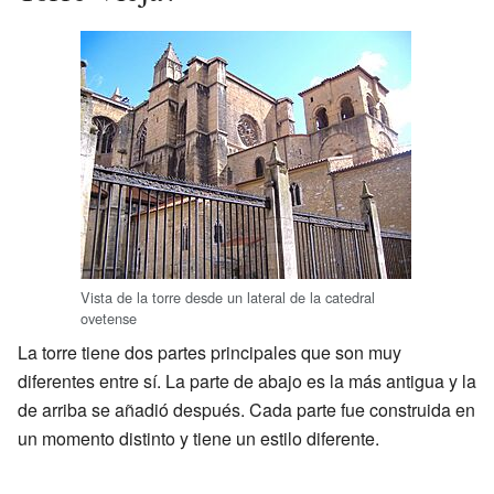
Vista de la torre desde un lateral de la catedral
ovetense
La torre tiene dos partes principales que son muy
diferentes entre sí. La parte de abajo es la más antigua y la
de arriba se añadió después. Cada parte fue construida en
un momento distinto y tiene un estilo diferente.