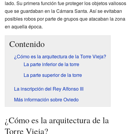
lado. Su primera función fue proteger los objetos valiosos
que se guardaban en la Cámara Santa. Así se evitaban
posibles robos por parte de grupos que atacaban la zona
en aquella época.
Contenido
¿Cómo es la arquitectura de la Torre Vieja?
La parte inferior de la torre
La parte superior de la torre
La inscripción del Rey Alfonso III
Más información sobre Oviedo
¿Cómo es la arquitectura de la
Torre Vieja?