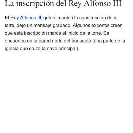
La inscripción del Rey Alfonso III
El
Rey Alfonso III
, quien impulsó la construcción de la
torre, dejó un mensaje grabado. Algunos expertos creen
que esta inscripción marca el inicio de la torre. Se
encuentra en la pared norte del transepto (una parte de la
iglesia que cruza la nave principal).