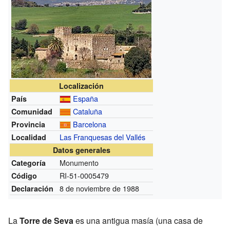
Localización
España
País
Cataluña
Comunidad
Barcelona
Provincia
Las Franquesas del Vallés
Localidad
Datos generales
Monumento
Categoría
RI-51-0005479
Código
8 de noviembre de 1988
Declaración
La
Torre de Seva
es una antigua masía (una casa de