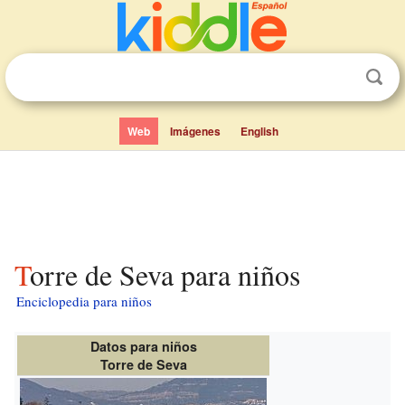
Web
Imágenes
English
Torre de Seva para niños
Enciclopedia para niños
Datos para niños
Torre de Seva