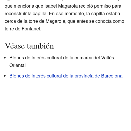
que menciona que Isabel Magarola recibió permiso para
reconstruir la capilla. En ese momento, la capilla estaba
cerca de la torre de Magarola, que antes se conocía como
torre de Fontanet.
Véase también
Bienes de interés cultural de la comarca del Vallés
Oriental
Bienes de interés cultural de la provincia de Barcelona