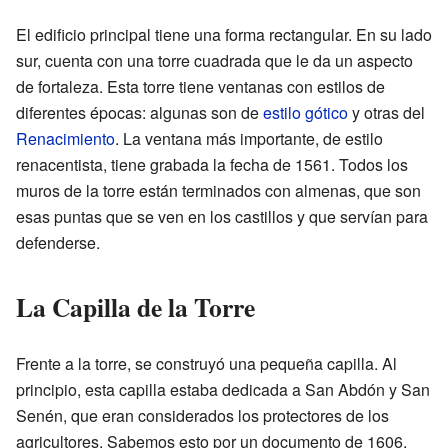
El edificio principal tiene una forma rectangular. En su lado
sur, cuenta con una torre cuadrada que le da un aspecto
de fortaleza. Esta torre tiene ventanas con estilos de
diferentes épocas: algunas son de
estilo gótico
y otras del
Renacimiento
. La ventana más importante, de estilo
renacentista, tiene grabada la fecha de 1561. Todos los
muros de la torre están terminados con almenas, que son
esas puntas que se ven en los castillos y que servían para
defenderse.
La Capilla de la Torre
Frente a la torre, se construyó una pequeña capilla. Al
principio, esta capilla estaba dedicada a San Abdón y San
Senén, que eran considerados los protectores de los
agricultores. Sabemos esto por un documento de 1606,