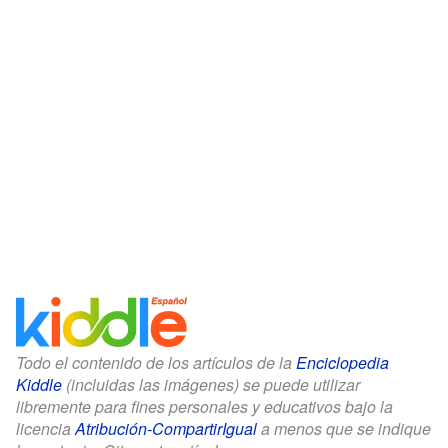
Todo el contenido de los artículos de la
Enciclopedia
Kiddle
(incluidas las imágenes) se puede utilizar
libremente para fines personales y educativos bajo la
licencia
Atribución-CompartirIgual
a menos que se indique