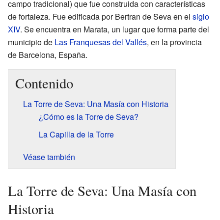
campo tradicional) que fue construida con características
de fortaleza. Fue edificada por Bertran de Seva en el
siglo
XIV
. Se encuentra en Marata, un lugar que forma parte del
municipio de
Las Franquesas del Vallés
, en la provincia
de Barcelona, España.
Contenido
La Torre de Seva: Una Masía con Historia
¿Cómo es la Torre de Seva?
La Capilla de la Torre
Véase también
La Torre de Seva: Una Masía con
Historia