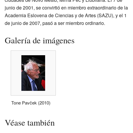
junio de 2001, se convirtió en miembro extraordinario de la
Academia Eslovena de Ciencias y de Artes (SAZU), y el 1
de junio de 2007, pasó a ser miembro ordinario.
Galería de imágenes
Tone Pavček (2010)
Véase también