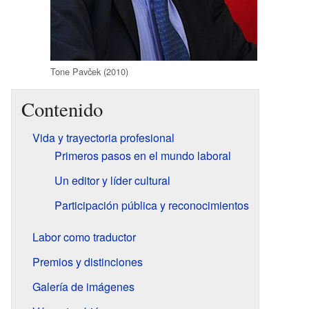
Tone Pavček (2010)
Contenido
Vida y trayectoria profesional
Primeros pasos en el mundo laboral
Un editor y líder cultural
Participación pública y reconocimientos
Labor como traductor
Premios y distinciones
Galería de imágenes