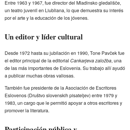
Entre 1963 y 1967, fue director del Mladinsko gledališče,
un teatro juvenil en Liubliana, lo que demuestra su interés
por el arte y la educación de los jóvenes.
Un editor y líder cultural
Desde 1972 hasta su jubilación en 1990, Tone Pavček fue
el editor principal de la editorial
Cankarjeva založba
, una
de las más importantes de Eslovenia. Su trabajo allí ayudó
a publicar muchas obras valiosas.
También fue presidente de la Asociación de Escritores
Eslovenos (Društvo slovenskih pisateljev) entre 1979 y
1983, un cargo que le permitió apoyar a otros escritores y
promover la literatura.
Participación pública y