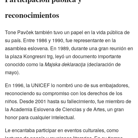
reconocimientos
Tone Pavček también tuvo un papel en la vida pública de
su país. Entre 1986 y 1990, fue representante en la
asamblea eslovena. En 1989, durante una gran reunión en
la plaza Kongresni trg, leyó un documento importante
conocido como la
Majska deklaracija
(declaración de
mayo).
En 1996, la UNICEF lo nombró uno de sus embajadores,
reconociendo su compromiso con los derechos de los
niños. Desde 2001 hasta su fallecimiento, fue miembro de
la Academia Eslovena de Ciencias y de Artes, un gran
honor para cualquier intelectual.
Le encantaba participar en eventos culturales, como