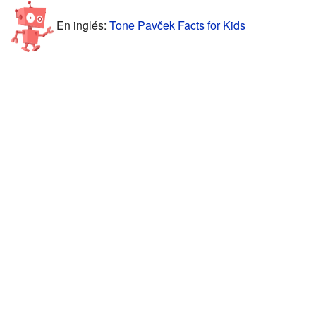
En inglés:
Tone Pavček Facts for Kids