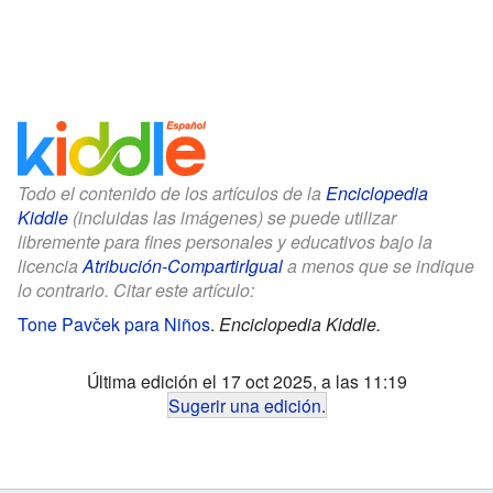
Todo el contenido de los artículos de la
Enciclopedia
Kiddle
(incluidas las imágenes) se puede utilizar
libremente para fines personales y educativos bajo la
licencia
Atribución-CompartirIgual
a menos que se indique
lo contrario. Citar este artículo:
Tone Pavček para Niños
.
Enciclopedia Kiddle.
Última edición el 17 oct 2025, a las 11:19
Sugerir una edición
.