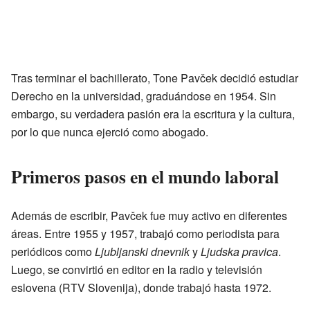
Tras terminar el bachillerato, Tone Pavček decidió estudiar
Derecho en la universidad, graduándose en 1954. Sin
embargo, su verdadera pasión era la escritura y la cultura,
por lo que nunca ejerció como abogado.
Primeros pasos en el mundo laboral
Además de escribir, Pavček fue muy activo en diferentes
áreas. Entre 1955 y 1957, trabajó como periodista para
periódicos como
Ljubljanski dnevnik
y
Ljudska pravica
.
Luego, se convirtió en editor en la radio y televisión
eslovena (RTV Slovenija), donde trabajó hasta 1972.