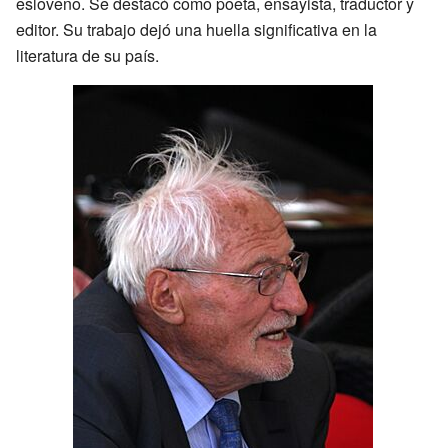
esloveno. Se destacó como poeta, ensayista, traductor y
editor. Su trabajo dejó una huella significativa en la
literatura de su país.