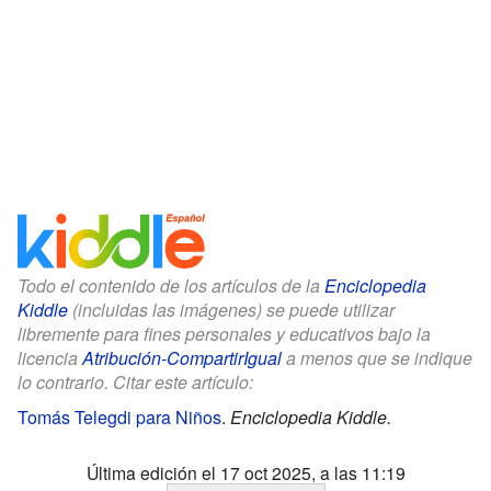
Todo el contenido de los artículos de la
Enciclopedia
Kiddle
(incluidas las imágenes) se puede utilizar
libremente para fines personales y educativos bajo la
licencia
Atribución-CompartirIgual
a menos que se indique
lo contrario. Citar este artículo:
Tomás Telegdi para Niños
.
Enciclopedia Kiddle.
Última edición el 17 oct 2025, a las 11:19