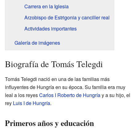
Carrera en la Iglesia
Arzobispo de Estrigonia y canciller real
Actividades importantes
Galería de imágenes
Biografía de Tomás Telegdi
Tomás Telegdi nació en una de las familias más
influyentes de Hungría en su época. Su familia era muy
leal a los reyes
Carlos I Roberto de Hungría
y a su hijo, el
rey
Luis I de Hungría
.
Primeros años y educación