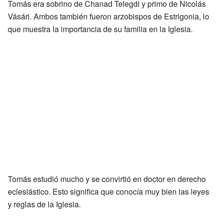
Tomás era sobrino de Chanad Telegdi y primo de Nicolás
Vásári. Ambos también fueron arzobispos de Estrigonia, lo
que muestra la importancia de su familia en la Iglesia.
Tomás estudió mucho y se convirtió en doctor en derecho
eclesiástico. Esto significa que conocía muy bien las leyes
y reglas de la Iglesia.