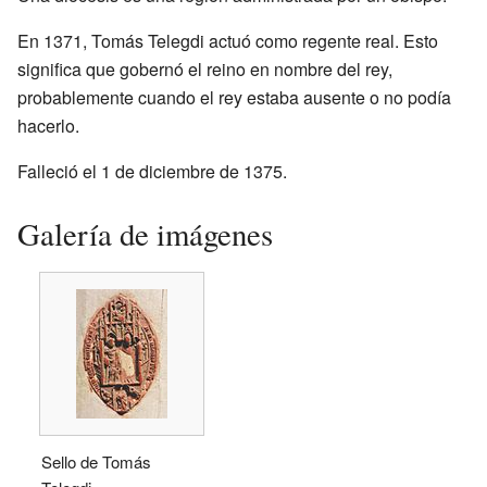
En 1371, Tomás Telegdi actuó como regente real. Esto
significa que gobernó el reino en nombre del rey,
probablemente cuando el rey estaba ausente o no podía
hacerlo.
Falleció el 1 de diciembre de 1375.
Galería de imágenes
Sello de Tomás