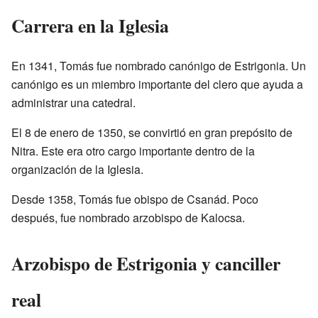
Carrera en la Iglesia
En 1341, Tomás fue nombrado canónigo de Estrigonia. Un
canónigo es un miembro importante del clero que ayuda a
administrar una catedral.
El 8 de enero de 1350, se convirtió en gran prepósito de
Nitra. Este era otro cargo importante dentro de la
organización de la Iglesia.
Desde 1358, Tomás fue obispo de Csanád. Poco
después, fue nombrado arzobispo de Kalocsa.
Arzobispo de Estrigonia y canciller
real