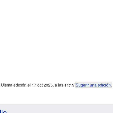
Última edición el 17 oct 2025, a las 11:19
Sugerir una edición
.
dle