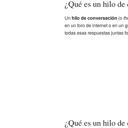
¿Qué es un hilo de
Un
hilo de conversación
(o
th
en un foro de internet o en un
todas esas respuestas juntas f
¿Qué es un hilo de