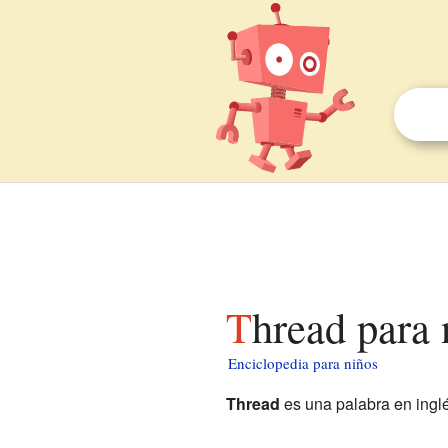
Thread para
Enciclopedia para niños
Thread
es una palabra en inglés