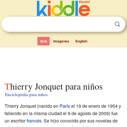
Web
Imágenes
English
Thierry Jonquet para niños
Enciclopedia para niños
Thierry Jonquet (nacido en
París
el 19 de enero de 1954 y
fallecido en la misma ciudad el 9 de agosto de 2009) fue
un escritor
francés
. Se hizo conocido por sus novelas de