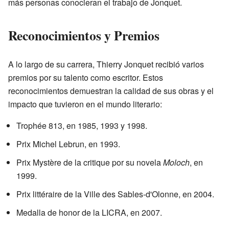
más personas conocieran el trabajo de Jonquet.
Reconocimientos y Premios
A lo largo de su carrera, Thierry Jonquet recibió varios
premios por su talento como escritor. Estos
reconocimientos demuestran la calidad de sus obras y el
impacto que tuvieron en el mundo literario:
Trophée 813, en 1985, 1993 y 1998.
Prix Michel Lebrun, en 1993.
Prix Mystère de la critique por su novela
Moloch
, en
1999.
Prix littéraire de la Ville des Sables-d'Olonne, en 2004.
Medalla de honor de la LICRA, en 2007.