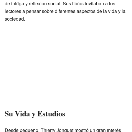
de intriga y reflexión social. Sus libros invitaban a los
lectores a pensar sobre diferentes aspectos de la vida y la
sociedad.
Su Vida y Estudios
Desde pequeño, Thierry Jonquet mostró un gran interés