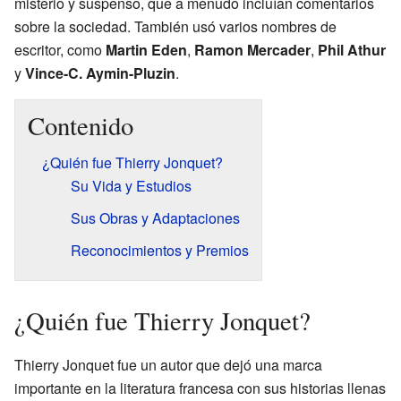
misterio y suspenso, que a menudo incluían comentarios
sobre la sociedad. También usó varios nombres de
escritor, como
Martin Eden
,
Ramon Mercader
,
Phil Athur
y
Vince-C. Aymin-Pluzin
.
Contenido
¿Quién fue Thierry Jonquet?
Su Vida y Estudios
Sus Obras y Adaptaciones
Reconocimientos y Premios
¿Quién fue Thierry Jonquet?
Thierry Jonquet fue un autor que dejó una marca
importante en la literatura francesa con sus historias llenas