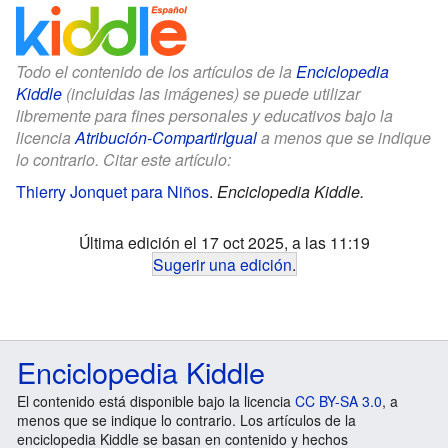
Todo el contenido de los artículos de la
Enciclopedia
Kiddle
(incluidas las imágenes) se puede utilizar
libremente para fines personales y educativos bajo la
licencia
Atribución-CompartirIgual
a menos que se indique
lo contrario. Citar este artículo:
Thierry Jonquet para Niños
.
Enciclopedia Kiddle.
Última edición el 17 oct 2025, a las 11:19
Sugerir una edición
.
Enciclopedia Kiddle
El contenido está disponible bajo la licencia
CC BY-SA 3.0
, a
menos que se indique lo contrario. Los artículos de la
enciclopedia Kiddle se basan en contenido y hechos