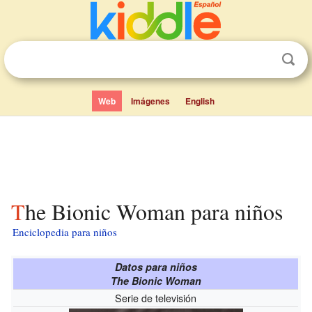
Web
Imágenes
English
The Bionic Woman para niños
Enciclopedia para niños
Datos para niños
The Bionic Woman
Serie de televisión