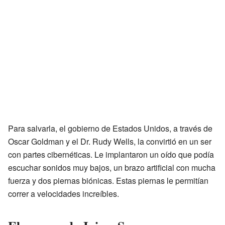
Para salvarla, el gobierno de Estados Unidos, a través de
Oscar Goldman y el Dr. Rudy Wells, la convirtió en un ser
con partes cibernéticas. Le implantaron un oído que podía
escuchar sonidos muy bajos, un brazo artificial con mucha
fuerza y dos piernas biónicas. Estas piernas le permitían
correr a velocidades increíbles.