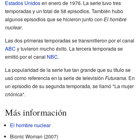
Estados Unidos
en enero de 1976. La serie tuvo tres
temporadas y un total de 58 episodios. También hubo
algunos episodios que se hicieron junto con
El hombre
nuclear
.
Las dos primeras temporadas se transmitieron por el canal
ABC
y tuvieron mucho éxito. La tercera temporada se
emitió por el canal
NBC
.
La popularidad de la serie fue tan grande que su título se
usó como referencia en la serie de televisión
Futurama
. En
un episodio de su segunda temporada, se llamó "La mujer
criónica".
Más información
El hombre nuclear
Bionic Woman (2007)