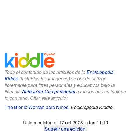
Todo el contenido de los artículos de la
Enciclopedia
Kiddle
(incluidas las imágenes) se puede utilizar
libremente para fines personales y educativos bajo la
licencia
Atribución-CompartirIgual
a menos que se indique
lo contrario. Citar este artículo:
The Bionic Woman para Niños
.
Enciclopedia Kiddle.
Última edición el 17 oct 2025, a las 11:19
Sugerir una edición
.