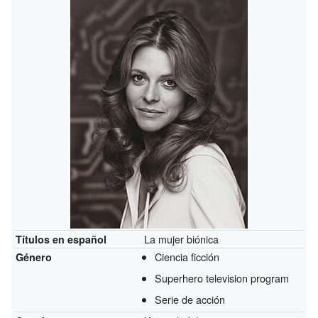
La mujer biónica
Títulos en español
Ciencia ficción
Género
Superhero television program
Serie de acción