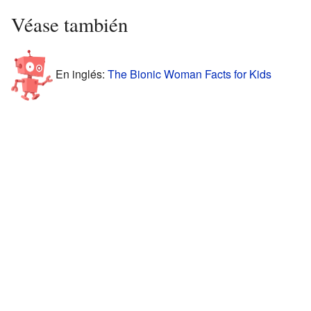
Véase también
En inglés:
The Bionic Woman Facts for Kids