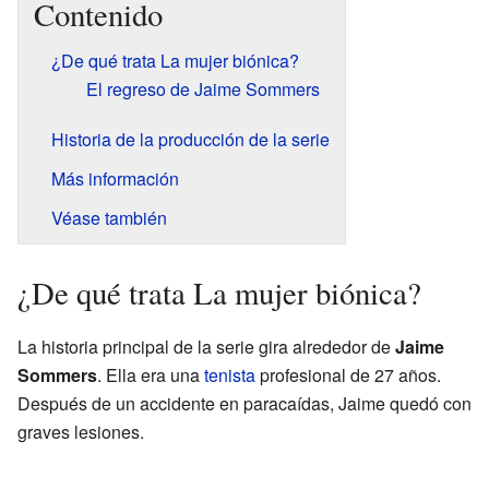
Contenido
¿De qué trata La mujer biónica?
El regreso de Jaime Sommers
Historia de la producción de la serie
Más información
Véase también
¿De qué trata La mujer biónica?
La historia principal de la serie gira alrededor de
Jaime
Sommers
. Ella era una
tenista
profesional de 27 años.
Después de un accidente en paracaídas, Jaime quedó con
graves lesiones.