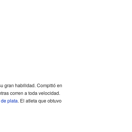
u gran habilidad. Compitió en
tras corren a toda velocidad.
 de plata
. El atleta que obtuvo