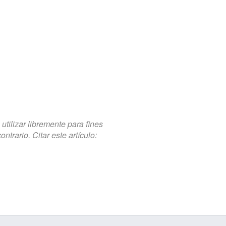
tilizar libremente para fines
trario. Citar este artículo: