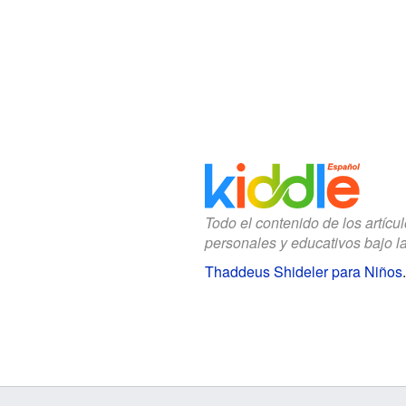
Todo el contenido de los artícu
personales y educativos bajo l
Thaddeus Shideler para Niños