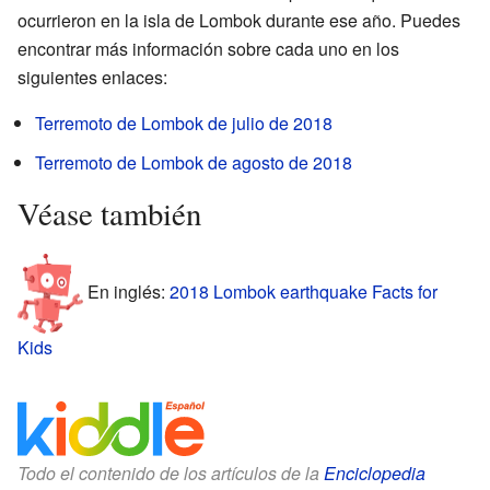
ocurrieron en la isla de Lombok durante ese año. Puedes
encontrar más información sobre cada uno en los
siguientes enlaces:
Terremoto de Lombok de julio de 2018
Terremoto de Lombok de agosto de 2018
Véase también
En inglés:
2018 Lombok earthquake Facts for
Kids
Todo el contenido de los artículos de la
Enciclopedia