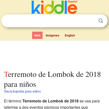
Web
Imágenes
English
Terremoto de Lombok de 2018
para niños
Enciclopedia para niños
El término
Terremoto de Lombok de 2018
se usa para
referirse a dos eventos sísmicos importantes que