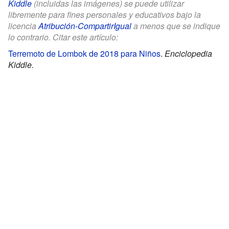
Kiddle
(incluidas las imágenes) se puede utilizar
libremente para fines personales y educativos bajo la
licencia
Atribución-CompartirIgual
a menos que se indique
lo contrario. Citar este artículo:
Terremoto de Lombok de 2018 para Niños
.
Enciclopedia
Kiddle.