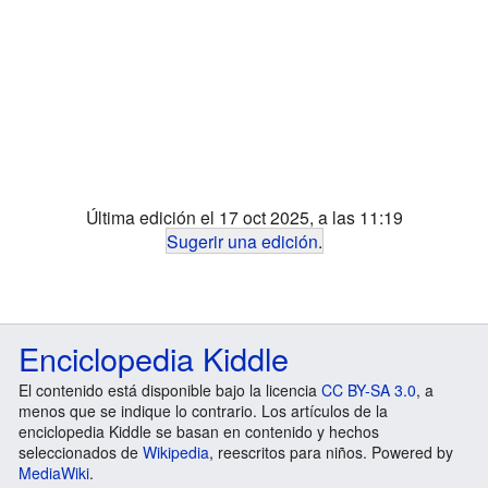
Última edición el 17 oct 2025, a las 11:19
Sugerir una edición
.
Enciclopedia Kiddle
El contenido está disponible bajo la licencia
CC BY-SA 3.0
, a
menos que se indique lo contrario. Los artículos de la
enciclopedia Kiddle se basan en contenido y hechos
seleccionados de
Wikipedia
, reescritos para niños. Powered by
MediaWiki
.