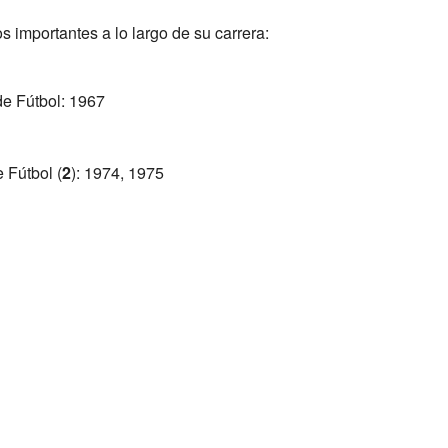
s importantes a lo largo de su carrera:
e Fútbol: 1967
 Fútbol (
2
): 1974, 1975