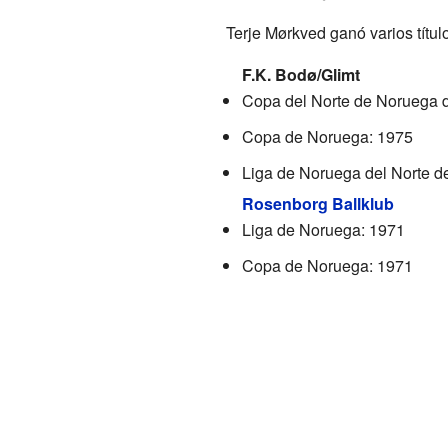
Terje Mørkved ganó varios título
F.K. Bodø/Glimt
Copa del Norte de Noruega d
Copa de Noruega: 1975
Liga de Noruega del Norte de
Rosenborg Ballklub
Liga de Noruega: 1971
Copa de Noruega: 1971