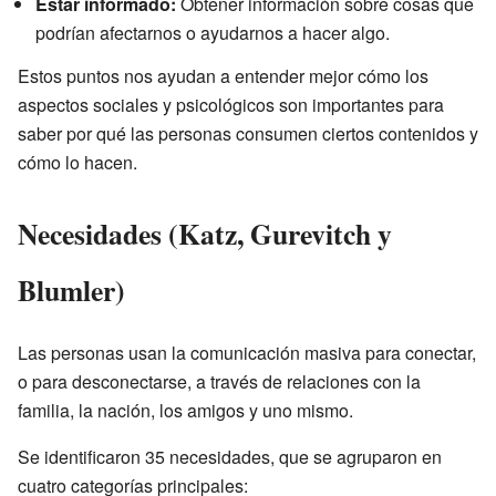
Estar informado:
Obtener información sobre cosas que
podrían afectarnos o ayudarnos a hacer algo.
Estos puntos nos ayudan a entender mejor cómo los
aspectos sociales y psicológicos son importantes para
saber por qué las personas consumen ciertos contenidos y
cómo lo hacen.
Necesidades (Katz, Gurevitch y
Blumler)
Las personas usan la comunicación masiva para conectar,
o para desconectarse, a través de relaciones con la
familia, la nación, los amigos y uno mismo.
Se identificaron 35 necesidades, que se agruparon en
cuatro categorías principales: