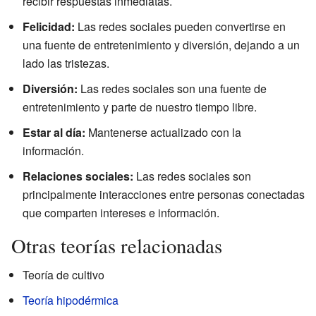
recibir respuestas inmediatas.
Felicidad:
Las redes sociales pueden convertirse en
una fuente de entretenimiento y diversión, dejando a un
lado las tristezas.
Diversión:
Las redes sociales son una fuente de
entretenimiento y parte de nuestro tiempo libre.
Estar al día:
Mantenerse actualizado con la
información.
Relaciones sociales:
Las redes sociales son
principalmente interacciones entre personas conectadas
que comparten intereses e información.
Otras teorías relacionadas
Teoría de cultivo
Teoría hipodérmica