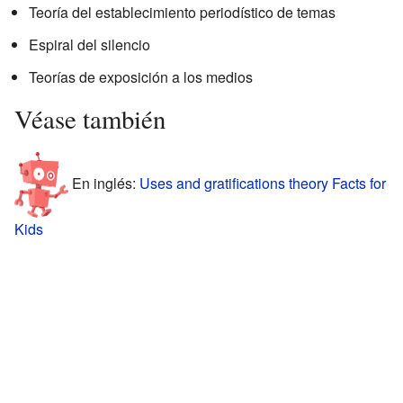
Teoría del establecimiento periodístico de temas
Espiral del silencio
Teorías de exposición a los medios
Véase también
En inglés:
Uses and gratifications theory Facts for
Kids