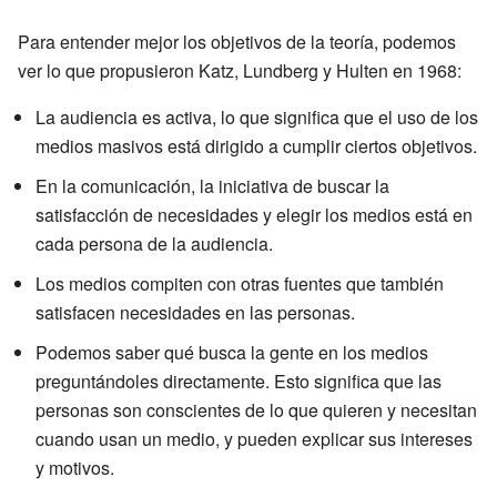
Para entender mejor los objetivos de la teoría, podemos
ver lo que propusieron Katz, Lundberg y Hulten en 1968:
La audiencia es activa, lo que significa que el uso de los
medios masivos está dirigido a cumplir ciertos objetivos.
En la comunicación, la iniciativa de buscar la
satisfacción de necesidades y elegir los medios está en
cada persona de la audiencia.
Los medios compiten con otras fuentes que también
satisfacen necesidades en las personas.
Podemos saber qué busca la gente en los medios
preguntándoles directamente. Esto significa que las
personas son conscientes de lo que quieren y necesitan
cuando usan un medio, y pueden explicar sus intereses
y motivos.