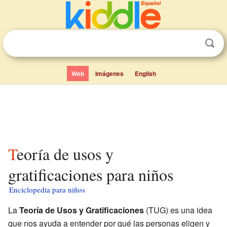
Web
Imágenes
English
Teoría de usos y
gratificaciones para niños
Enciclopedia para niños
La
Teoría de Usos y Gratificaciones
(TUG) es una idea
que nos ayuda a entender por qué las personas eligen y