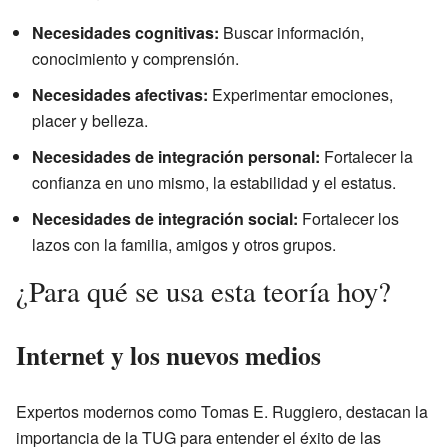
Necesidades cognitivas:
Buscar información,
conocimiento y comprensión.
Necesidades afectivas:
Experimentar emociones,
placer y belleza.
Necesidades de integración personal:
Fortalecer la
confianza en uno mismo, la estabilidad y el estatus.
Necesidades de integración social:
Fortalecer los
lazos con la familia, amigos y otros grupos.
¿Para qué se usa esta teoría hoy?
Internet y los nuevos medios
Expertos modernos como Tomas E. Ruggiero, destacan la
importancia de la TUG para entender el éxito de las