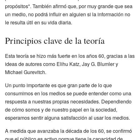
propósitos". También afirmó que, por muy grande que sea
un medio, no podrá influir en alguien si la información no
le resulta útil en su vida diaria.
Principios clave de la teoría
Esta teoría se hizo más fuerte en los años 60, gracias a las
ideas de autores como Elihu Katz, Jay G. Blumler y
Michael Gurevitch.
Un punto importante es que gran parte de lo que
consumimos en los medios se puede entender como una
respuesta a nuestras propias necesidades. Dependiendo
de cómo somos y de nuestro papel en la sociedad,
esperamos sentir alguna satisfacción al usar los medios.
A medida que avanzaba la década de los 60, se confirmó
que el público es activo porque tiene la capacidad de