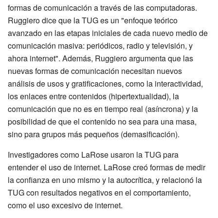
formas de comunicación a través de las computadoras.
Ruggiero dice que la TUG es un "enfoque teórico
avanzado en las etapas iniciales de cada nuevo medio de
comunicación masiva: periódicos, radio y televisión, y
ahora internet". Además, Ruggiero argumenta que las
nuevas formas de comunicación necesitan nuevos
análisis de usos y gratificaciones, como la interactividad,
los enlaces entre contenidos (hipertextualidad), la
comunicación que no es en tiempo real (asíncrona) y la
posibilidad de que el contenido no sea para una masa,
sino para grupos más pequeños (demasificación).
Investigadores como LaRose usaron la TUG para
entender el uso de internet. LaRose creó formas de medir
la confianza en uno mismo y la autocrítica, y relacionó la
TUG con resultados negativos en el comportamiento,
como el uso excesivo de internet.