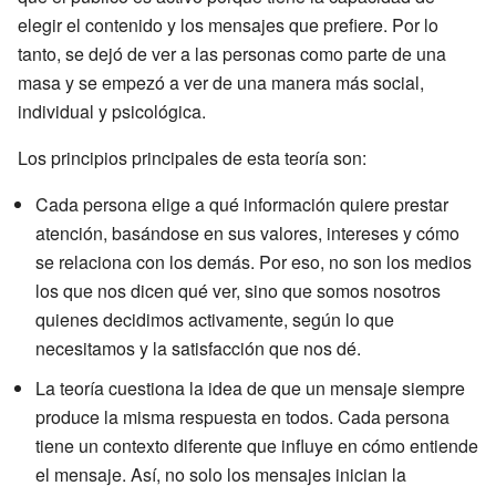
elegir el contenido y los mensajes que prefiere. Por lo
tanto, se dejó de ver a las personas como parte de una
masa y se empezó a ver de una manera más social,
individual y psicológica.
Los principios principales de esta teoría son:
Cada persona elige a qué información quiere prestar
atención, basándose en sus valores, intereses y cómo
se relaciona con los demás. Por eso, no son los medios
los que nos dicen qué ver, sino que somos nosotros
quienes decidimos activamente, según lo que
necesitamos y la satisfacción que nos dé.
La teoría cuestiona la idea de que un mensaje siempre
produce la misma respuesta en todos. Cada persona
tiene un contexto diferente que influye en cómo entiende
el mensaje. Así, no solo los mensajes inician la