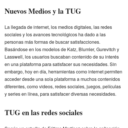
Nuevos Medios y la TUG
La llegada de internet, los medios digitales, las redes
sociales y los avances tecnológicos ha dado a las
personas más formas de buscar satisfacciones.
Basándose en los modelos de Katz, Blumler, Gurevitch y
Lasswell, los usuarios buscaban contenido de su interés
en una plataforma para satisfacer sus necesidades. Sin
embargo, hoy en día, herramientas como internet permiten
acceder desde una sola plataforma a muchos contenidos
diferentes, como videos, redes sociales, juegos, películas
y series en línea, para satisfacer diversas necesidades.
TUG en las redes sociales