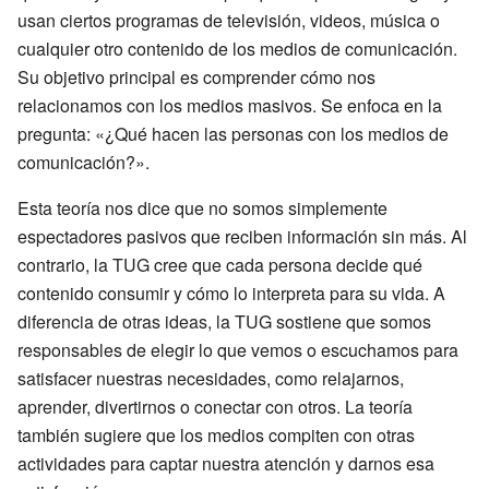
usan ciertos programas de televisión, videos, música o
cualquier otro contenido de los medios de comunicación.
Su objetivo principal es comprender cómo nos
relacionamos con los medios masivos. Se enfoca en la
pregunta: «¿Qué hacen las personas con los medios de
comunicación?».
Esta teoría nos dice que no somos simplemente
espectadores pasivos que reciben información sin más. Al
contrario, la TUG cree que cada persona decide qué
contenido consumir y cómo lo interpreta para su vida. A
diferencia de otras ideas, la TUG sostiene que somos
responsables de elegir lo que vemos o escuchamos para
satisfacer nuestras necesidades, como relajarnos,
aprender, divertirnos o conectar con otros. La teoría
también sugiere que los medios compiten con otras
actividades para captar nuestra atención y darnos esa