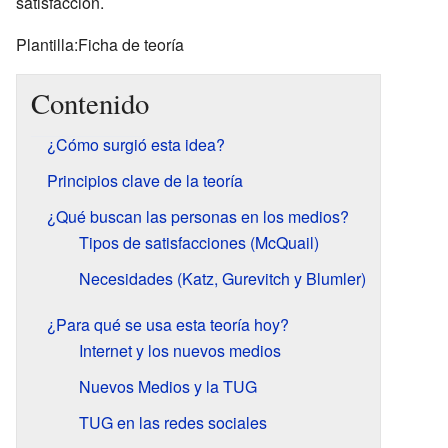
satisfacción.
Plantilla:Ficha de teoría
Contenido
¿Cómo surgió esta idea?
Principios clave de la teoría
¿Qué buscan las personas en los medios?
Tipos de satisfacciones (McQuail)
Necesidades (Katz, Gurevitch y Blumler)
¿Para qué se usa esta teoría hoy?
Internet y los nuevos medios
Nuevos Medios y la TUG
TUG en las redes sociales