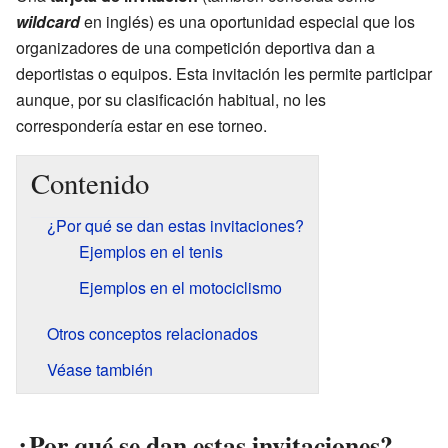
wildcard
en inglés) es una oportunidad especial que los
organizadores de una competición deportiva dan a
deportistas o equipos. Esta invitación les permite participar
aunque, por su clasificación habitual, no les
correspondería estar en ese torneo.
Contenido
¿Por qué se dan estas invitaciones?
Ejemplos en el tenis
Ejemplos en el motociclismo
Otros conceptos relacionados
Véase también
¿Por qué se dan estas invitaciones?