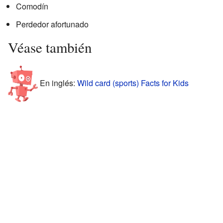
Comodín
Perdedor afortunado
Véase también
En inglés:
Wild card (sports) Facts for Kids