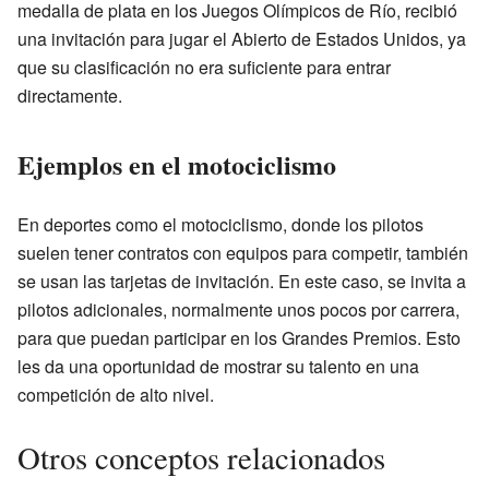
medalla de plata en los Juegos Olímpicos de Río, recibió
una invitación para jugar el Abierto de Estados Unidos, ya
que su clasificación no era suficiente para entrar
directamente.
Ejemplos en el motociclismo
En deportes como el motociclismo, donde los pilotos
suelen tener contratos con equipos para competir, también
se usan las tarjetas de invitación. En este caso, se invita a
pilotos adicionales, normalmente unos pocos por carrera,
para que puedan participar en los Grandes Premios. Esto
les da una oportunidad de mostrar su talento en una
competición de alto nivel.
Otros conceptos relacionados