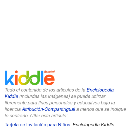
Todo el contenido de los artículos de la
Enciclopedia
Kiddle
(incluidas las imágenes) se puede utilizar
libremente para fines personales y educativos bajo la
licencia
Atribución-CompartirIgual
a menos que se indique
lo contrario. Citar este artículo:
Tarjeta de invitación para Niños
.
Enciclopedia Kiddle.