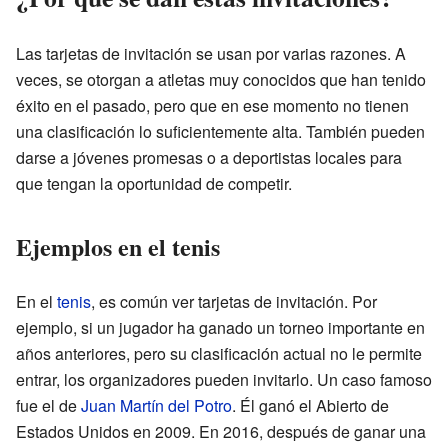
Las tarjetas de invitación se usan por varias razones. A
veces, se otorgan a atletas muy conocidos que han tenido
éxito en el pasado, pero que en ese momento no tienen
una clasificación lo suficientemente alta. También pueden
darse a jóvenes promesas o a deportistas locales para
que tengan la oportunidad de competir.
Ejemplos en el tenis
En el
tenis
, es común ver tarjetas de invitación. Por
ejemplo, si un jugador ha ganado un torneo importante en
años anteriores, pero su clasificación actual no le permite
entrar, los organizadores pueden invitarlo. Un caso famoso
fue el de
Juan Martín del Potro
. Él ganó el Abierto de
Estados Unidos en 2009. En 2016, después de ganar una