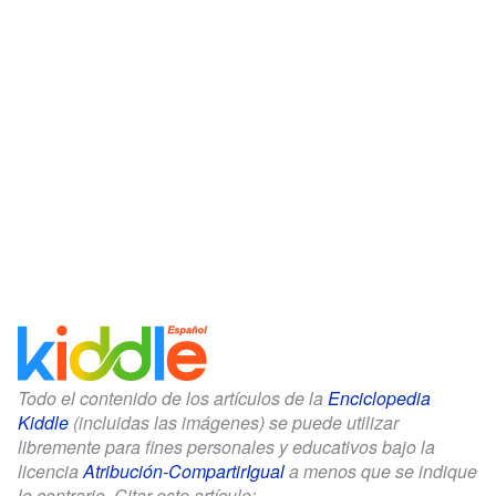
Todo el contenido de los artículos de la
Enciclopedia
Kiddle
(incluidas las imágenes) se puede utilizar
libremente para fines personales y educativos bajo la
licencia
Atribución-CompartirIgual
a menos que se indique
lo contrario. Citar este artículo: