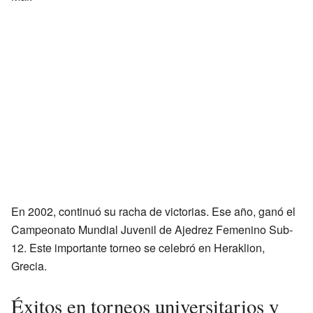
En 2002, continuó su racha de victorias. Ese año, ganó el
Campeonato Mundial Juvenil de Ajedrez Femenino Sub-
12. Este importante torneo se celebró en Heraklion,
Grecia.
Éxitos en torneos universitarios y