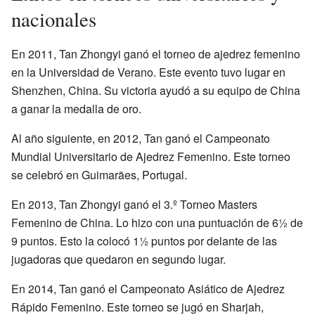
nacionales
En 2011, Tan Zhongyi ganó el torneo de ajedrez femenino
en la Universidad de Verano. Este evento tuvo lugar en
Shenzhen, China. Su victoria ayudó a su equipo de China
a ganar la medalla de oro.
Al año siguiente, en 2012, Tan ganó el Campeonato
Mundial Universitario de Ajedrez Femenino. Este torneo
se celebró en Guimarães, Portugal.
En 2013, Tan Zhongyi ganó el 3.º Torneo Masters
Femenino de China. Lo hizo con una puntuación de 6½ de
9 puntos. Esto la colocó 1½ puntos por delante de las
jugadoras que quedaron en segundo lugar.
En 2014, Tan ganó el Campeonato Asiático de Ajedrez
Rápido Femenino. Este torneo se jugó en Sharjah,