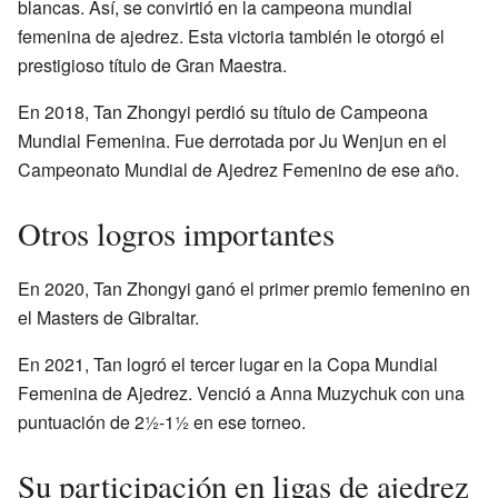
blancas. Así, se convirtió en la campeona mundial
femenina de ajedrez. Esta victoria también le otorgó el
prestigioso título de Gran Maestra.
En 2018, Tan Zhongyi perdió su título de Campeona
Mundial Femenina. Fue derrotada por Ju Wenjun en el
Campeonato Mundial de Ajedrez Femenino de ese año.
Otros logros importantes
En 2020, Tan Zhongyi ganó el primer premio femenino en
el Masters de Gibraltar.
En 2021, Tan logró el tercer lugar en la Copa Mundial
Femenina de Ajedrez. Venció a Anna Muzychuk con una
puntuación de 2½-1½ en ese torneo.
Su participación en ligas de ajedrez