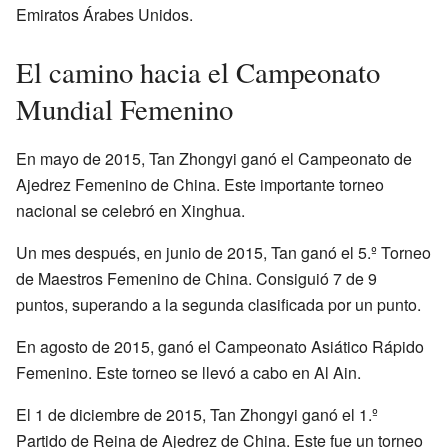
Emiratos Árabes Unidos.
El camino hacia el Campeonato
Mundial Femenino
En mayo de 2015, Tan Zhongyi ganó el Campeonato de
Ajedrez Femenino de China. Este importante torneo
nacional se celebró en Xinghua.
Un mes después, en junio de 2015, Tan ganó el 5.º Torneo
de Maestros Femenino de China. Consiguió 7 de 9
puntos, superando a la segunda clasificada por un punto.
En agosto de 2015, ganó el Campeonato Asiático Rápido
Femenino. Este torneo se llevó a cabo en Al Ain.
El 1 de diciembre de 2015, Tan Zhongyi ganó el 1.º
Partido de Reina de Ajedrez de China. Este fue un torneo