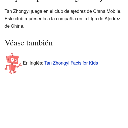
Tan Zhongyi juega en el club de ajedrez de China Mobile.
Este club representa a la compañía en la Liga de Ajedrez
de China.
Véase también
En inglés:
Tan Zhongyi Facts for Kids