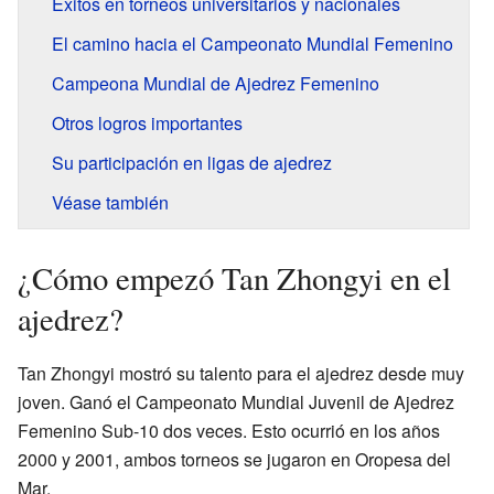
Éxitos en torneos universitarios y nacionales
El camino hacia el Campeonato Mundial Femenino
Campeona Mundial de Ajedrez Femenino
Otros logros importantes
Su participación en ligas de ajedrez
Véase también
¿Cómo empezó Tan Zhongyi en el
ajedrez?
Tan Zhongyi mostró su talento para el ajedrez desde muy
joven. Ganó el Campeonato Mundial Juvenil de Ajedrez
Femenino Sub-10 dos veces. Esto ocurrió en los años
2000 y 2001, ambos torneos se jugaron en Oropesa del
Mar.