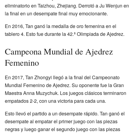
eliminatorio en Taizhou, Zhejiang. Derrotó a Ju Wenjun en
la final en un desempate final muy emocionante.
En 2016, Tan ganó la medalla de oro femenina en el
tablero 4. Esto fue durante la 42.ª Olimpiada de Ajedrez.
Campeona Mundial de Ajedrez
Femenino
En 2017, Tan Zhongyi llegó a la final del Campeonato
Mundial Femenino de Ajedrez. Su oponente fue la Gran
Maestra Anna Muzychuk. Los juegos clásicos terminaron
empatados 2-2, con una victoria para cada una.
Esto llevó el partido a un desempate rápido. Tan ganó el
desempate al empatar el primer juego con las piezas
negras y luego ganar el segundo juego con las piezas