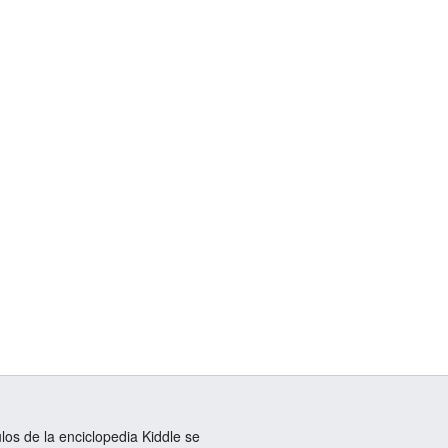
ulos de la enciclopedia Kiddle se