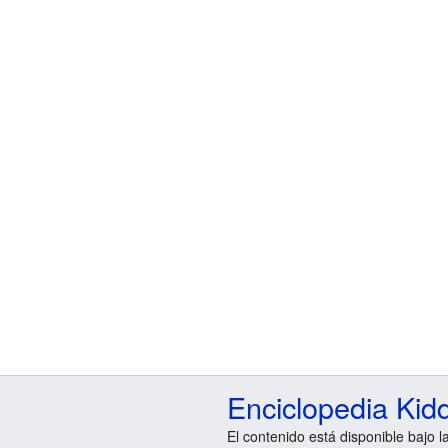
Enciclopedia Kid
El contenido está disponible bajo l