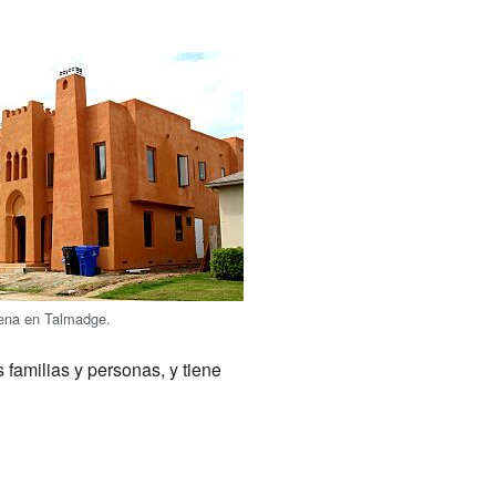
rena en Talmadge.
familias y personas, y tiene