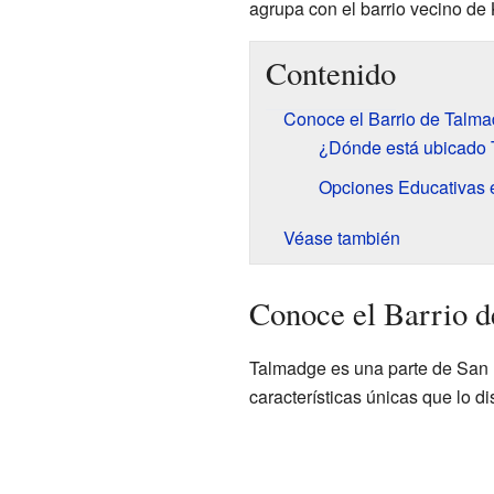
agrupa con el barrio vecino de 
Contenido
Conoce el Barrio de Talm
¿Dónde está ubicado
Opciones Educativas 
Véase también
Conoce el Barrio 
Talmadge es una parte de San D
características únicas que lo di