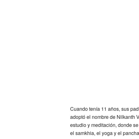
Cuando tenía 11 años, sus padr
adoptó el nombre de Nilkanth V
estudio y meditación, donde se
el samkhia, el yoga y el pancha-