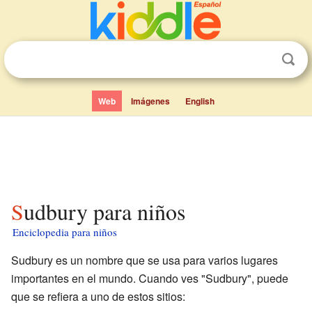
Web
Imágenes
English
Sudbury para niños
Enciclopedia para niños
Sudbury es un nombre que se usa para varios lugares
importantes en el mundo. Cuando ves "Sudbury", puede
que se refiera a uno de estos sitios: