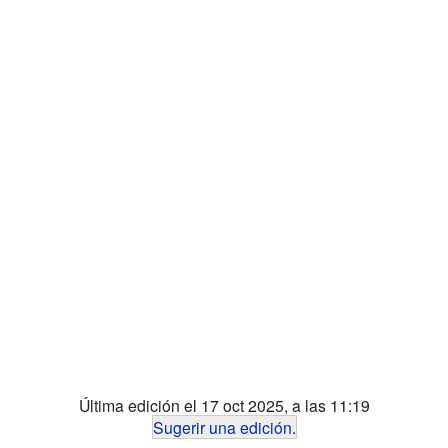
Última edición el 17 oct 2025, a las 11:19
Sugerir una edición
.