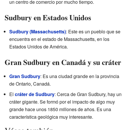
un centro de comercio por mucho tiempo.
Sudbury en Estados Unidos
Sudbury (Massachusetts)
: Este es un pueblo que se
encuentra en el estado de Massachusetts, en los
Estados Unidos de América.
Gran Sudbury en Canadá y su cráter
Gran Sudbury
: Es una ciudad grande en la provincia
de Ontario, Canadá.
El
cráter de Sudbury
: Cerca de Gran Sudbury, hay un
cráter gigante. Se formó por el impacto de algo muy
grande hace unos 1850 millones de años. Es una
característica geológica muy interesante.