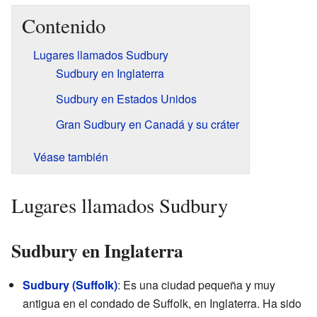
Contenido
Lugares llamados Sudbury
Sudbury en Inglaterra
Sudbury en Estados Unidos
Gran Sudbury en Canadá y su cráter
Véase también
Lugares llamados Sudbury
Sudbury en Inglaterra
Sudbury (Suffolk)
: Es una ciudad pequeña y muy
antigua en el condado de Suffolk, en Inglaterra. Ha sido