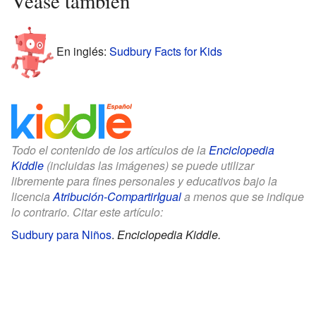
Véase también
En inglés:
Sudbury Facts for Kids
Todo el contenido de los artículos de la
Enciclopedia
Kiddle
(incluidas las imágenes) se puede utilizar
libremente para fines personales y educativos bajo la
licencia
Atribución-CompartirIgual
a menos que se indique
lo contrario. Citar este artículo:
Sudbury para Niños
.
Enciclopedia Kiddle.