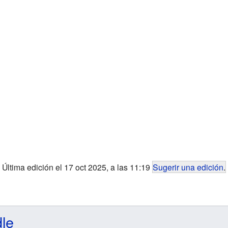
Última edición el 17 oct 2025, a las 11:19
Sugerir una edición
.
dle