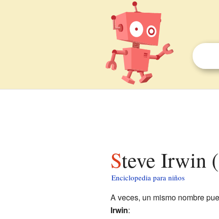
Steve Irwin
Enciclopedia para niños
A veces, un mismo nombre puede
Irwin
: