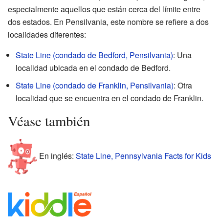
especialmente aquellos que están cerca del límite entre
dos estados. En Pensilvania, este nombre se refiere a dos
localidades diferentes:
State Line (condado de Bedford, Pensilvania)
: Una
localidad ubicada en el condado de Bedford.
State Line (condado de Franklin, Pensilvania)
: Otra
localidad que se encuentra en el condado de Franklin.
Véase también
En inglés:
State Line, Pennsylvania Facts for Kids