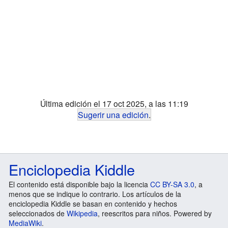
Última edición el 17 oct 2025, a las 11:19
Sugerir una edición
.
Enciclopedia Kiddle
El contenido está disponible bajo la licencia
CC BY-SA 3.0
, a
menos que se indique lo contrario. Los artículos de la
enciclopedia Kiddle se basan en contenido y hechos
seleccionados de
Wikipedia
, reescritos para niños. Powered by
MediaWiki
.