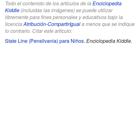
Todo el contenido de los artículos de la
Enciclopedia
Kiddle
(incluidas las imágenes) se puede utilizar
libremente para fines personales y educativos bajo la
licencia
Atribución-CompartirIgual
a menos que se indique
lo contrario. Citar este artículo:
State Line (Pensilvania) para Niños
.
Enciclopedia Kiddle.