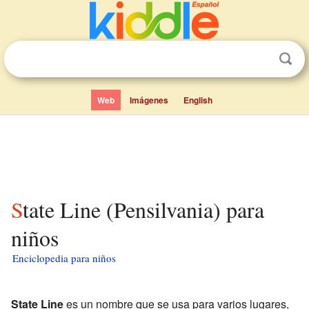
Web
Imágenes
English
State Line (Pensilvania) para
niños
Enciclopedia para niños
State Line
es un nombre que se usa para varios lugares,