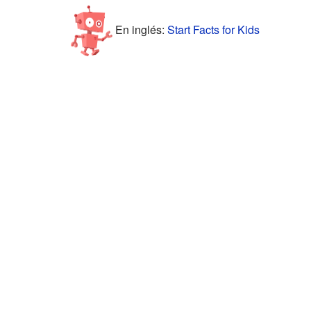
En inglés:
Start Facts for Kids