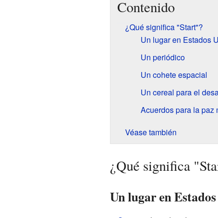
Contenido
¿Qué significa "Start"?
Un lugar en Estados 
Un periódico
Un cohete espacial
Un cereal para el des
Acuerdos para la paz 
Véase también
¿Qué significa "Sta
Un lugar en Estados