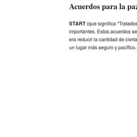
Acuerdos para la pa
START
(que significa "Tratado
importantes. Estos acuerdos se 
era reducir la cantidad de cie
un lugar más seguro y pacífico.