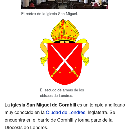
El nártex de la iglesia San Miguel.
El escudo de armas de los
obispos de Londres.
La
iglesia San Miguel de Cornhill
es un templo anglicano
muy conocido en la
Ciudad de Londres
, Inglaterra. Se
encuentra en el barrio de Cornhill y forma parte de la
Diócesis de Londres.