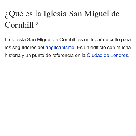
¿Qué es la Iglesia San Miguel de
Cornhill?
La Iglesia San Miguel de Cornhill es un lugar de culto para
los seguidores del
anglicanismo
. Es un edificio con mucha
historia y un punto de referencia en la
Ciudad de Londres
.