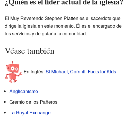
¿Quién es el líder actual de la iglesia?
El Muy Reverendo Stephen Platten es el sacerdote que
dirige la iglesia en este momento. Él es el encargado de
los servicios y de guiar a la comunidad.
Véase también
En inglés:
St Michael, Cornhill Facts for Kids
Anglicanismo
Gremio de los Pañeros
La Royal Exchange