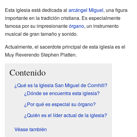
Esta iglesia está dedicada al
arcángel Miguel
, una figura
importante en la tradición cristiana. Es especialmente
famosa por su impresionante
órgano
, un instrumento
musical de gran tamaño y sonido.
Actualmente, el sacerdote principal de esta iglesia es el
Muy Reverendo Stephen Platten.
Contenido
¿Qué es la Iglesia San Miguel de Cornhill?
¿Dónde se encuentra esta iglesia?
¿Por qué es especial su órgano?
¿Quién es el líder actual de la iglesia?
Véase también