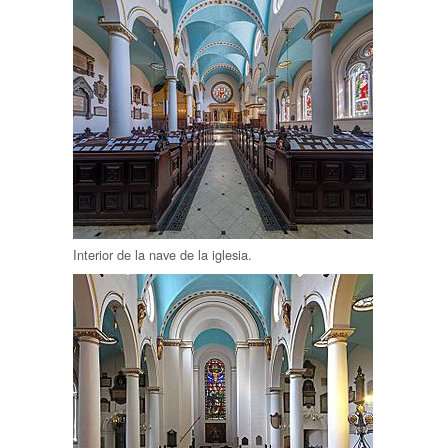
Interior de la nave de la iglesia.