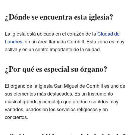
¿Dónde se encuentra esta iglesia?
La iglesia está ubicada en el corazón de la
Ciudad de
Londres
, en un área llamada Cornhill. Esta zona es muy
activa y es un centro importante de la ciudad.
¿Por qué es especial su órgano?
El órgano de la Iglesia San Miguel de Cornhill es uno de
sus elementos más destacados. Es un instrumento
musical grande y complejo que produce sonidos muy
variados, usados en los servicios religiosos y en
conciertos.