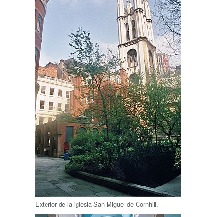
Exterior de la iglesia San Miguel de Cornhill.