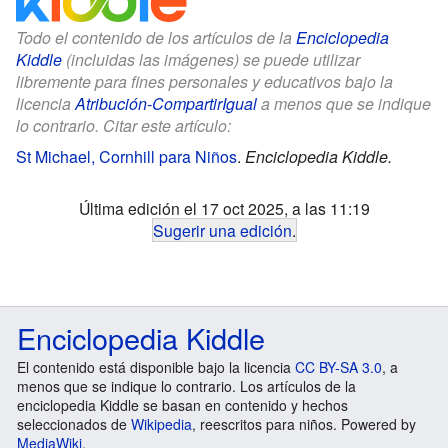
Todo el contenido de los artículos de la
Enciclopedia
Kiddle
(incluidas las imágenes) se puede utilizar
libremente para fines personales y educativos bajo la
licencia
Atribución-CompartirIgual
a menos que se indique
lo contrario. Citar este artículo:
St Michael, Cornhill para Niños
.
Enciclopedia Kiddle.
Última edición el 17 oct 2025, a las 11:19
Sugerir una edición
.
Enciclopedia Kiddle
El contenido está disponible bajo la licencia
CC BY-SA 3.0
, a
menos que se indique lo contrario. Los artículos de la
enciclopedia Kiddle se basan en contenido y hechos
seleccionados de
Wikipedia
, reescritos para niños. Powered by
MediaWiki
.