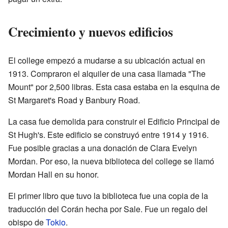
Crecimiento y nuevos edificios
El college empezó a mudarse a su ubicación actual en
1913. Compraron el alquiler de una casa llamada "The
Mount" por 2,500 libras. Esta casa estaba en la esquina de
St Margaret's Road y Banbury Road.
La casa fue demolida para construir el Edificio Principal de
St Hugh's. Este edificio se construyó entre 1914 y 1916.
Fue posible gracias a una donación de Clara Evelyn
Mordan. Por eso, la nueva biblioteca del college se llamó
Mordan Hall en su honor.
El primer libro que tuvo la biblioteca fue una copia de la
traducción del Corán hecha por Sale. Fue un regalo del
obispo de
Tokio
.