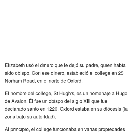
Elizabeth usó el dinero que le dejó su padre, quien había
sido obispo. Con ese dinero, estableció el college en 25
Norham Road, en el norte de Oxford.
El nombre del college, St Hugh's, es un homenaje a Hugo
de Avalon. Él fue un obispo del siglo XIII que fue
declarado santo en 1220. Oxford estaba en su diócesis (la
zona bajo su autoridad).
Al principio, el college funcionaba en varias propiedades