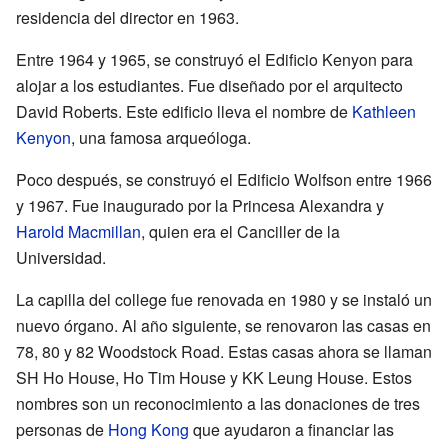
residencia del director en 1963.
Entre 1964 y 1965, se construyó el Edificio Kenyon para
alojar a los estudiantes. Fue diseñado por el arquitecto
David Roberts. Este edificio lleva el nombre de
Kathleen
Kenyon
, una famosa arqueóloga.
Poco después, se construyó el Edificio Wolfson entre 1966
y 1967. Fue inaugurado por la Princesa Alexandra y
Harold Macmillan
, quien era el Canciller de la
Universidad.
La capilla del college fue renovada en 1980 y se instaló un
nuevo órgano. Al año siguiente, se renovaron las casas en
78, 80 y 82 Woodstock Road. Estas casas ahora se llaman
SH Ho House, Ho Tim House y KK Leung House. Estos
nombres son un reconocimiento a las donaciones de tres
personas de
Hong Kong
que ayudaron a financiar las