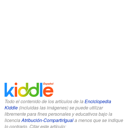
Todo el contenido de los artículos de la
Enciclopedia
Kiddle
(incluidas las imágenes) se puede utilizar
libremente para fines personales y educativos bajo la
licencia
Atribución-CompartirIgual
a menos que se indique
lo contrario. Citar este artículo: