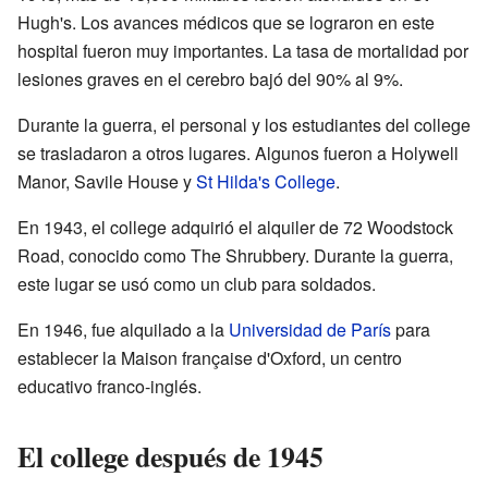
Hugh's. Los avances médicos que se lograron en este
hospital fueron muy importantes. La tasa de mortalidad por
lesiones graves en el cerebro bajó del 90% al 9%.
Durante la guerra, el personal y los estudiantes del college
se trasladaron a otros lugares. Algunos fueron a Holywell
Manor, Savile House y
St Hilda's College
.
En 1943, el college adquirió el alquiler de 72 Woodstock
Road, conocido como The Shrubbery. Durante la guerra,
este lugar se usó como un club para soldados.
En 1946, fue alquilado a la
Universidad de París
para
establecer la Maison française d'Oxford, un centro
educativo franco-inglés.
El college después de 1945