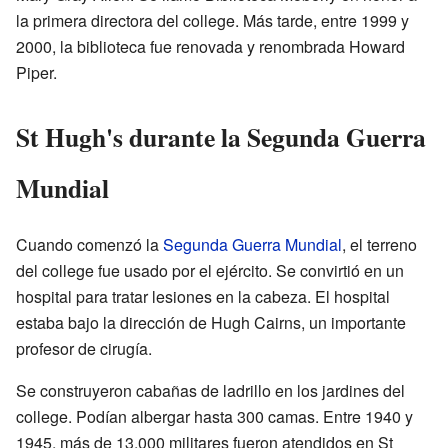
la primera directora del college. Más tarde, entre 1999 y
2000, la biblioteca fue renovada y renombrada Howard
Piper.
St Hugh's durante la Segunda Guerra
Mundial
Cuando comenzó la
Segunda Guerra Mundial
, el terreno
del college fue usado por el ejército. Se convirtió en un
hospital para tratar lesiones en la cabeza. El hospital
estaba bajo la dirección de Hugh Cairns, un importante
profesor de cirugía.
Se construyeron cabañas de ladrillo en los jardines del
college. Podían albergar hasta 300 camas. Entre 1940 y
1945, más de 13,000 militares fueron atendidos en St