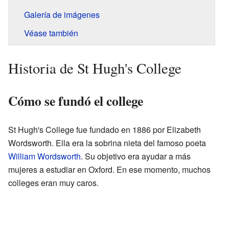
Galería de imágenes
Véase también
Historia de St Hugh's College
Cómo se fundó el college
St Hugh's College fue fundado en 1886 por Elizabeth
Wordsworth. Ella era la sobrina nieta del famoso poeta
William Wordsworth
. Su objetivo era ayudar a más
mujeres a estudiar en Oxford. En ese momento, muchos
colleges eran muy caros.