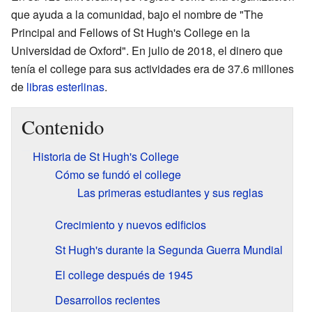
que ayuda a la comunidad, bajo el nombre de "The
Principal and Fellows of St Hugh's College en la
Universidad de Oxford". En julio de 2018, el dinero que
tenía el college para sus actividades era de 37.6 millones
de
libras esterlinas
.
Contenido
Historia de St Hugh's College
Cómo se fundó el college
Las primeras estudiantes y sus reglas
Crecimiento y nuevos edificios
St Hugh's durante la Segunda Guerra Mundial
El college después de 1945
Desarrollos recientes