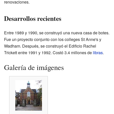
renovaciones.
Desarrollos recientes
Entre 1989 y 1990, se construyó una nueva casa de botes.
Fue un proyecto conjunto con los colleges St Anne's y
Wadham. Después, se construyó el Edificio Rachel
Trickett entre 1991 y 1992. Costó 3.4 millones de
libras
.
Galería de imágenes