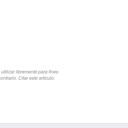
tilizar libremente para fines
trario. Citar este artículo: