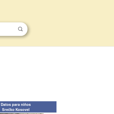
Datos para niños
Srečko Kosovel