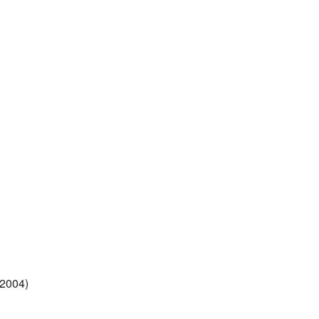
2004)