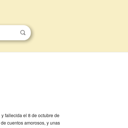
 fallecida el 8 de octubre de
s de cuentos amorosos, y unas