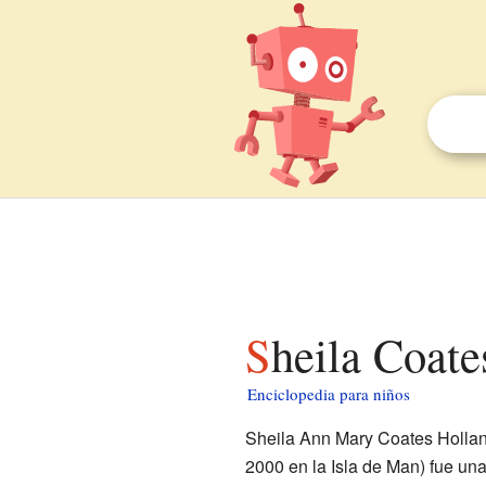
Sheila Coat
Enciclopedia para niños
Sheila Ann Mary Coates Holland
2000 en la Isla de Man) fue un