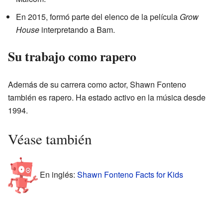
En 2015, formó parte del elenco de la película
Grow
House
interpretando a Bam.
Su trabajo como rapero
Además de su carrera como actor, Shawn Fonteno
también es rapero. Ha estado activo en la música desde
1994.
Véase también
En inglés:
Shawn Fonteno Facts for Kids