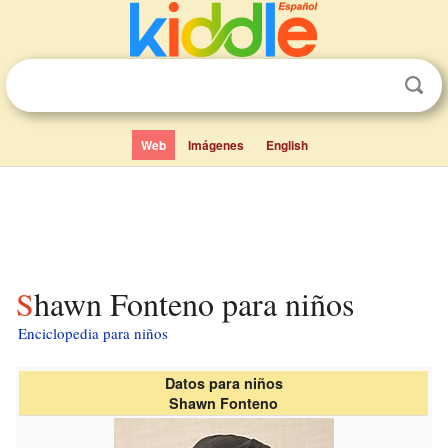
Web
Imágenes
English
Shawn Fonteno para niños
Enciclopedia para niños
Datos para niños
Shawn Fonteno