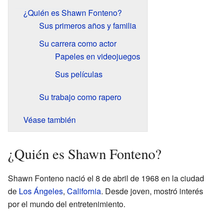
¿Quién es Shawn Fonteno?
Sus primeros años y familia
Su carrera como actor
Papeles en videojuegos
Sus películas
Su trabajo como rapero
Véase también
¿Quién es Shawn Fonteno?
Shawn Fonteno nació el 8 de abril de 1968 en la ciudad
de
Los Ángeles
,
California
. Desde joven, mostró interés
por el mundo del entretenimiento.