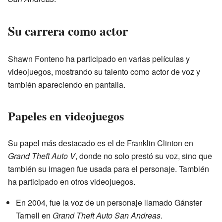
Su carrera como actor
Shawn Fonteno ha participado en varias películas y
videojuegos, mostrando su talento como actor de voz y
también apareciendo en pantalla.
Papeles en videojuegos
Su papel más destacado es el de Franklin Clinton en
Grand Theft Auto V
, donde no solo prestó su voz, sino que
también su imagen fue usada para el personaje. También
ha participado en otros videojuegos.
En 2004, fue la voz de un personaje llamado Gánster
Tarnell en
Grand Theft Auto San Andreas
.