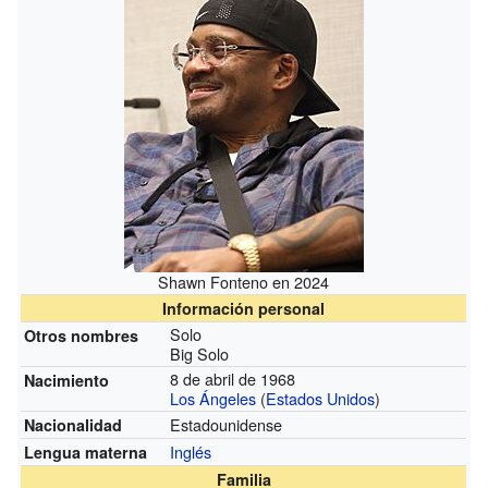
Shawn Fonteno en 2024
Información personal
Solo
Otros nombres
Big Solo
8 de abril de 1968
Nacimiento
Los Ángeles
(
Estados Unidos
)
Estadounidense
Nacionalidad
Inglés
Lengua materna
Familia