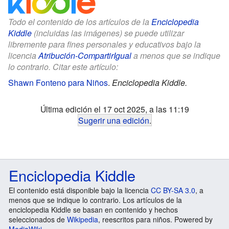
Todo el contenido de los artículos de la
Enciclopedia
Kiddle
(incluidas las imágenes) se puede utilizar
libremente para fines personales y educativos bajo la
licencia
Atribución-CompartirIgual
a menos que se indique
lo contrario. Citar este artículo:
Shawn Fonteno para Niños
.
Enciclopedia Kiddle.
Última edición el 17 oct 2025, a las 11:19
Sugerir una edición
.
Enciclopedia Kiddle
El contenido está disponible bajo la licencia
CC BY-SA 3.0
, a
menos que se indique lo contrario. Los artículos de la
enciclopedia Kiddle se basan en contenido y hechos
seleccionados de
Wikipedia
, reescritos para niños. Powered by
MediaWiki
.