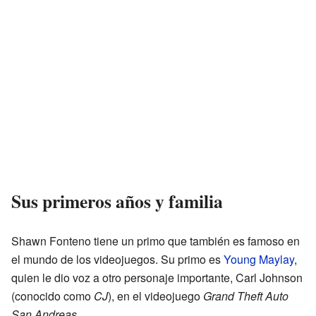
Sus primeros años y familia
Shawn Fonteno tiene un primo que también es famoso en
el mundo de los videojuegos. Su primo es
Young Maylay
,
quien le dio voz a otro personaje importante, Carl Johnson
(conocido como
CJ
), en el videojuego
Grand Theft Auto
San Andreas
.