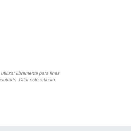
tilizar libremente para fines
trario. Citar este artículo: