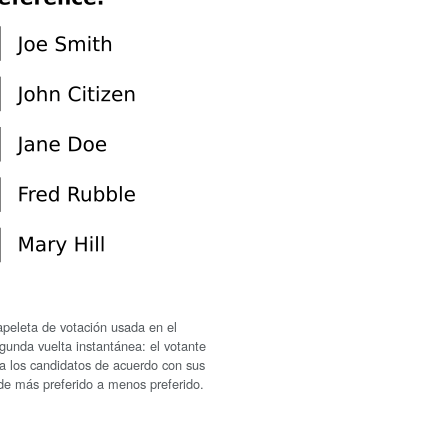
peleta de votación usada en el
gunda vuelta instantánea: el votante
a los candidatos de acuerdo con sus
 de más preferido a menos preferido.