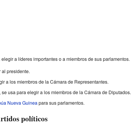
 elegir a líderes importantes o a miembros de sus parlamentos.
r al presidente.
egir a los miembros de la Cámara de Representantes.
, se usa para elegir a los miembros de la Cámara de Diputados.
úa Nueva Guinea
para sus parlamentos.
rtidos políticos