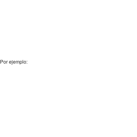
 Por ejemplo: