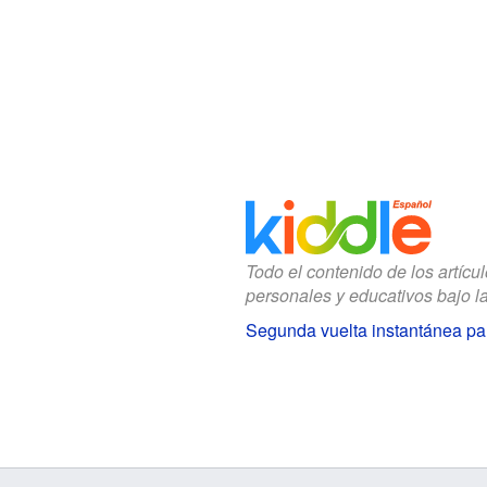
Todo el contenido de los artícu
personales y educativos bajo l
Segunda vuelta instantánea pa