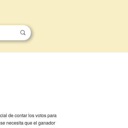
cial de contar los votos para
 se necesita que el ganador