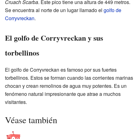
Cruach Scarba
. Este pico tiene una altura de 449 metros.
Se encuentra al norte de un lugar llamado el
golfo de
Corryvreckan
.
El golfo de Corryvreckan y sus
torbellinos
El golfo de Corryvreckan es famoso por sus fuertes
torbellinos. Estos se forman cuando las corrientes marinas
chocan y crean remolinos de agua muy potentes. Es un
fenómeno natural impresionante que atrae a muchos
visitantes.
Véase también