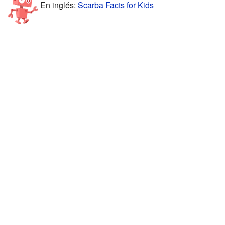
En inglés:
Scarba Facts for Kids