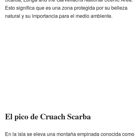
Esto significa que es una zona protegida por su belleza
natural y su importancia para el medio ambiente.
El pico de Cruach Scarba
En la isla se eleva una montaña empinada conocida como