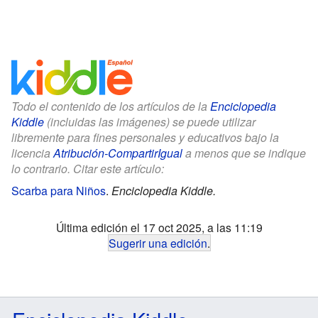
Todo el contenido de los artículos de la
Enciclopedia
Kiddle
(incluidas las imágenes) se puede utilizar
libremente para fines personales y educativos bajo la
licencia
Atribución-CompartirIgual
a menos que se indique
lo contrario. Citar este artículo:
Scarba para Niños
.
Enciclopedia Kiddle.
Última edición el 17 oct 2025, a las 11:19
Sugerir una edición
.