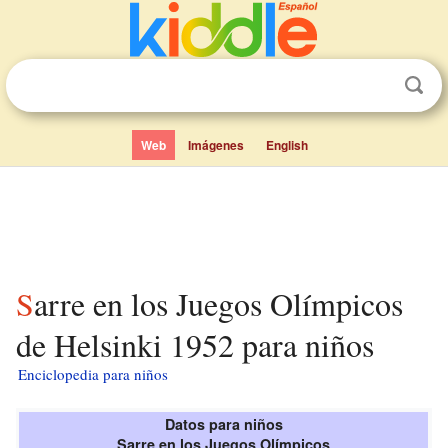
Web
Imágenes
English
Sarre en los Juegos Olímpicos
de Helsinki 1952 para niños
Enciclopedia para niños
Datos para niños
Sarre en los Juegos Olímpicos