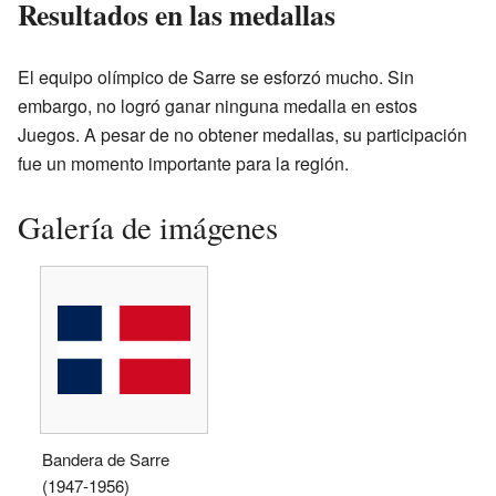
Resultados en las medallas
El equipo olímpico de Sarre se esforzó mucho. Sin
embargo, no logró ganar ninguna medalla en estos
Juegos. A pesar de no obtener medallas, su participación
fue un momento importante para la región.
Galería de imágenes
Bandera de Sarre
(1947-1956)