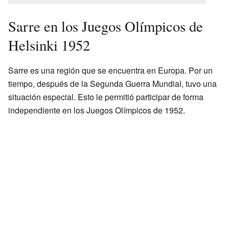
Sarre en los Juegos Olímpicos de
Helsinki 1952
Sarre es una región que se encuentra en Europa. Por un
tiempo, después de la Segunda Guerra Mundial, tuvo una
situación especial. Esto le permitió participar de forma
independiente en los Juegos Olímpicos de 1952.