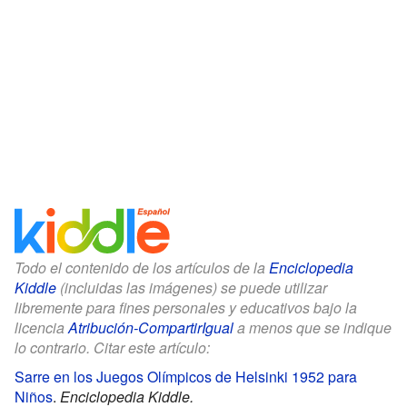
Todo el contenido de los artículos de la
Enciclopedia
Kiddle
(incluidas las imágenes) se puede utilizar
libremente para fines personales y educativos bajo la
licencia
Atribución-CompartirIgual
a menos que se indique
lo contrario. Citar este artículo:
Sarre en los Juegos Olímpicos de Helsinki 1952 para
Niños
.
Enciclopedia Kiddle.