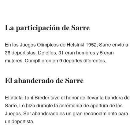
La participación de Sarre
En los Juegos Olímpicos de Helsinki 1952, Sarre envió a
36 deportistas. De ellos, 31 eran hombres y 5 eran
mujeres. Compitieron en 9 deportes diferentes.
El abanderado de Sarre
El atleta Toni Breder tuvo el honor de llevar la bandera de
Sarre. Lo hizo durante la ceremonia de apertura de los
Juegos. Ser abanderado es un gran reconocimiento para
un deportista.