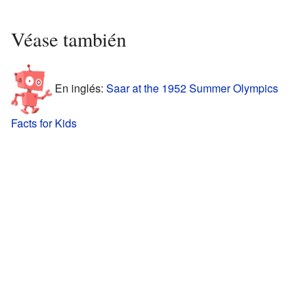
Véase también
En inglés:
Saar at the 1952 Summer Olympics
Facts for Kids