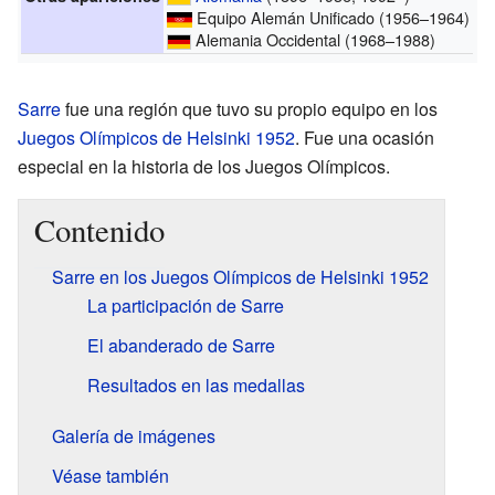
Equipo Alemán Unificado (1956–1964)
Alemania Occidental (1968–1988)
Sarre
fue una región que tuvo su propio equipo en los
Juegos Olímpicos de Helsinki 1952
. Fue una ocasión
especial en la historia de los Juegos Olímpicos.
Contenido
Sarre en los Juegos Olímpicos de Helsinki 1952
La participación de Sarre
El abanderado de Sarre
Resultados en las medallas
Galería de imágenes
Véase también