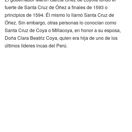
fuerte de Santa Cruz de Óñez a finales de 1593 o
principios de 1594. Él mismo lo llamó Santa Cruz de
Óñez. Sin embargo, otras personas lo conocían como
Santa Cruz de Coya o Millacoya, en honor a su esposa,
Doña Clara Beatriz Coya, quien era hija de uno de los
últimos líderes incas del Perú.