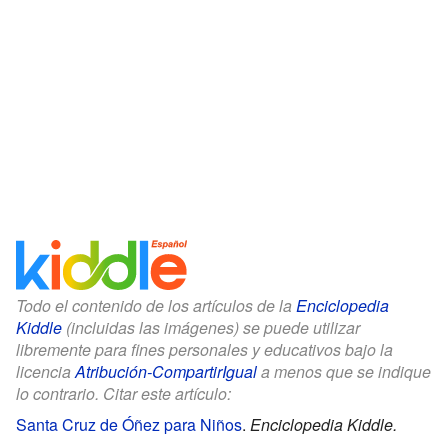
Todo el contenido de los artículos de la
Enciclopedia
Kiddle
(incluidas las imágenes) se puede utilizar
libremente para fines personales y educativos bajo la
licencia
Atribución-CompartirIgual
a menos que se indique
lo contrario. Citar este artículo:
Santa Cruz de Óñez para Niños
.
Enciclopedia Kiddle.