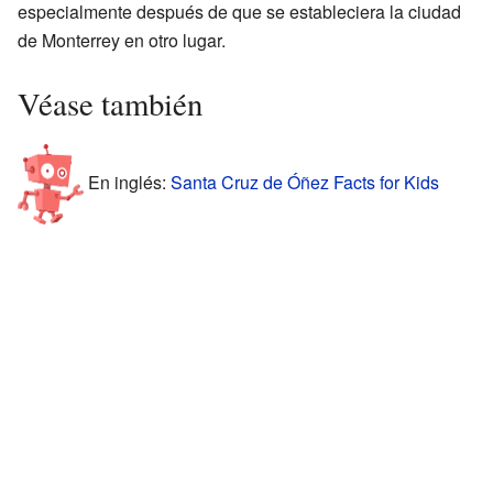
especialmente después de que se estableciera la ciudad
de Monterrey en otro lugar.
Véase también
En inglés:
Santa Cruz de Óñez Facts for Kids