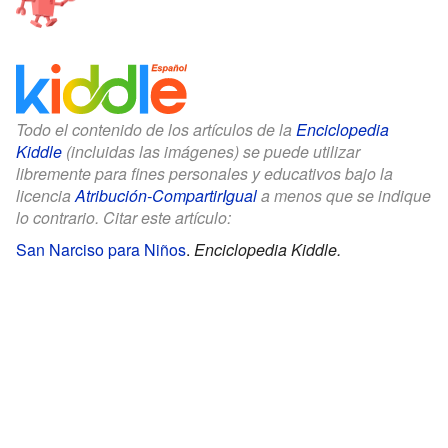
Todo el contenido de los artículos de la
Enciclopedia
Kiddle
(incluidas las imágenes) se puede utilizar
libremente para fines personales y educativos bajo la
licencia
Atribución-CompartirIgual
a menos que se indique
lo contrario. Citar este artículo:
San Narciso para Niños
.
Enciclopedia Kiddle.