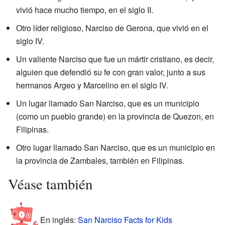
vivió hace mucho tiempo, en el siglo II.
Otro líder religioso, Narciso de Gerona, que vivió en el
siglo IV.
Un valiente Narciso que fue un mártir cristiano, es decir,
alguien que defendió su fe con gran valor, junto a sus
hermanos Argeo y Marcelino en el siglo IV.
Un lugar llamado San Narciso, que es un municipio
(como un pueblo grande) en la provincia de Quezon, en
Filipinas.
Otro lugar llamado San Narciso, que es un municipio en
la provincia de Zambales, también en Filipinas.
Véase también
En inglés:
San Narciso Facts for Kids