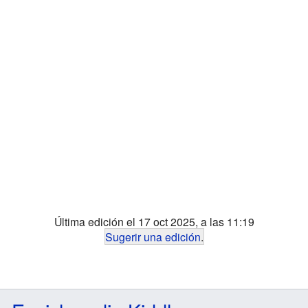
Última edición el 17 oct 2025, a las 11:19
Sugerir una edición
.